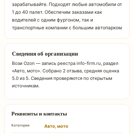
зарабатывайте. Подходят любые автомобили от
1 до 40 палет. Обеспечим заказами как
водителей с одним фургоном, так и
транспортные компании с большим автопарком
Сведения об организации
Вози Ozon — запись реестра info-firm.ru, раздел
«Авто, мото». Собрано 2 отзыва, средняя оценка
5.0 из 5. Сведения проверяются по открытым
источникам.
Реквизиты и контакты
Категория
Авто, мото