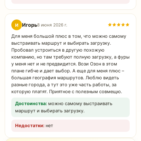
Игорь
И
8 июня 2026 г.
Для меня большой плюс в том, что можно самому
выстраивать маршрут и выбирать загрузку.
Пробовал устроиться в другую похожую
компанию, но там требуют полную загрузку, а фуры
у меня нет и не предвидится. Вози Озон в этом
плане гибче и дает выбор. А еще для меня плюс –
большая география маршрутов. Люблю видеть
разные города, а тут это уже часть работы, за
которую платят. Приятное с полезным совмещю.
Достоинства:
можно самому выстраивать
маршрут и выбирать загрузку.
Недостатки:
нет