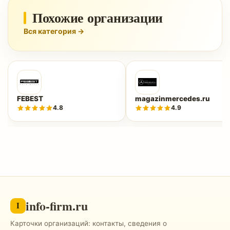
Похожие организации
Вся категория →
FEBEST
magazinmercedes.ru
4.8
4.9
info-firm.ru
I
Карточки организаций: контакты, сведения о