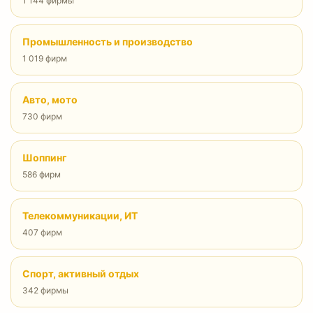
1 144 фирмы
Промышленность и производство
1 019 фирм
Авто, мото
730 фирм
Шоппинг
586 фирм
Телекоммуникации, ИТ
407 фирм
Спорт, активный отдых
342 фирмы