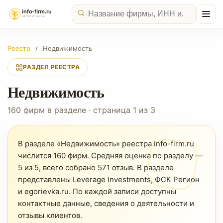
Реестр
/
Недвижимость
РАЗДЕЛ РЕЕСТРА
Недвижимость
160 фирм в разделе · страница 1 из 3
В разделе «Недвижимость» реестра info-firm.ru
числится 160 фирм. Средняя оценка по разделу —
5 из 5, всего собрано 571 отзыв. В разделе
представлены Leverage Investments, ФСК Регион
и egorievka.ru. По каждой записи доступны
контактные данные, сведения о деятельности и
отзывы клиентов.