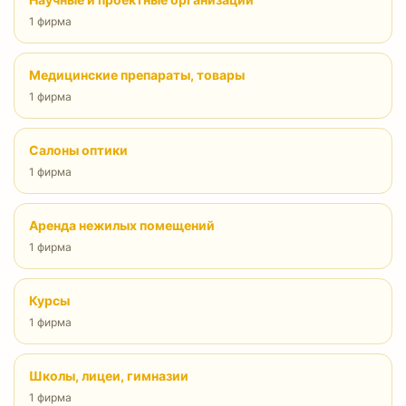
1 фирма
Медицинские препараты, товары
1 фирма
Салоны оптики
1 фирма
Аренда нежилых помещений
1 фирма
Курсы
1 фирма
Школы, лицеи, гимназии
1 фирма