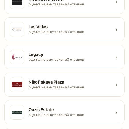
›
оценка не выставлена
0 отзывов
Las Villas
›
оценка не выставлена
0 отзывов
Legacy
›
оценка не выставлена
0 отзывов
Nikol`skaya Plaza
›
оценка не выставлена
0 отзывов
Oazis Estate
›
оценка не выставлена
0 отзывов