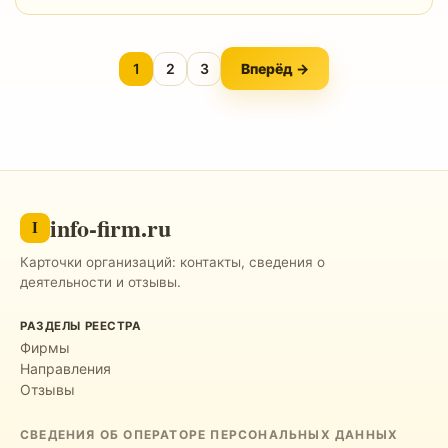
1
2
3
Вперёд →
info-firm.ru
I
Карточки организаций: контакты, сведения о
деятельности и отзывы.
РАЗДЕЛЫ РЕЕСТРА
Фирмы
Направления
Отзывы
СВЕДЕНИЯ ОБ ОПЕРАТОРЕ ПЕРСОНАЛЬНЫХ ДАННЫХ