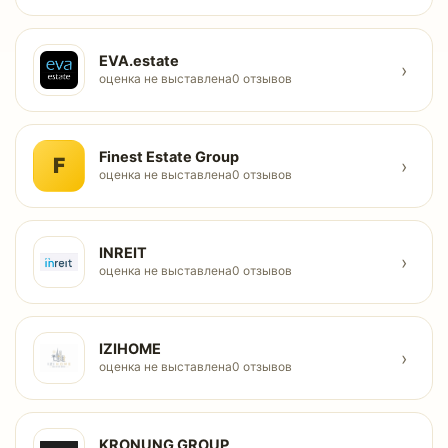
EVA.estate
›
оценка не выставлена
0 отзывов
Finest Estate Group
F
›
оценка не выставлена
0 отзывов
INREIT
›
оценка не выставлена
0 отзывов
IZIHOME
›
оценка не выставлена
0 отзывов
KRONUNG GROUP