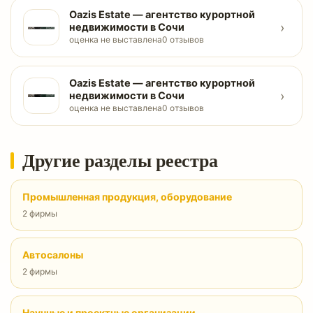
Oazis Estate — агентство курортной
›
недвижимости в Сочи
оценка не выставлена
0 отзывов
Oazis Estate — агентство курортной
›
недвижимости в Сочи
оценка не выставлена
0 отзывов
Другие разделы реестра
Промышленная продукция, оборудование
2 фирмы
Автосалоны
2 фирмы
Научные и проектные организации