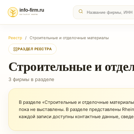
Реестр
/
Строительные и отделочные материалы
РАЗДЕЛ РЕЕСТРА
Строительные и отде
3 фирмы в разделе
В разделе «Строительные и отделочные материалы» 
пока не выставлены. В разделе представлены Rheinz
каждой записи доступны контактные данные, сведе