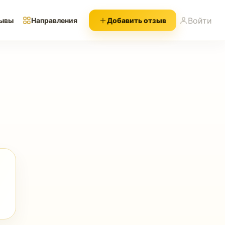
Войти
ывы
Направления
Добавить отзыв