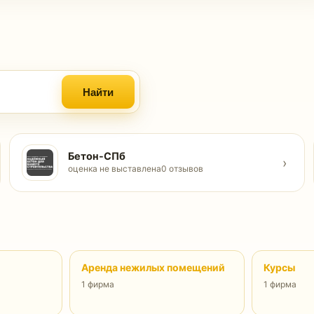
Найти
Бетон-СПб
›
оценка не выставлена
0 отзывов
Аренда нежилых помещений
Курсы
1 фирма
1 фирма