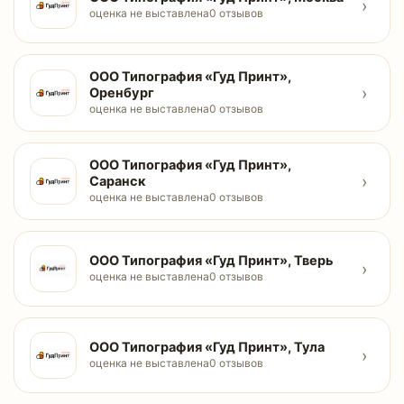
›
оценка не выставлена
0 отзывов
ООО Типография «Гуд Принт»,
›
Оренбург
оценка не выставлена
0 отзывов
ООО Типография «Гуд Принт»,
›
Саранск
оценка не выставлена
0 отзывов
ООО Типография «Гуд Принт», Тверь
›
оценка не выставлена
0 отзывов
ООО Типография «Гуд Принт», Тула
›
оценка не выставлена
0 отзывов