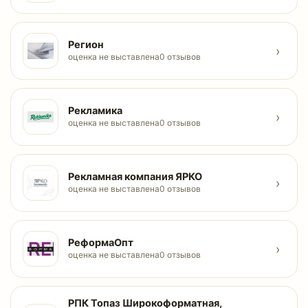
Регион
›
оценка не выставлена
0 отзывов
Рекламика
›
оценка не выставлена
0 отзывов
Рекламная компания ЯРКО
›
оценка не выставлена
0 отзывов
РеформаОпт
›
оценка не выставлена
0 отзывов
РПК Топаз Широкоформатная,