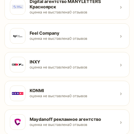
Digital агентство MANYLETTERS
›
Красноярск
оценка не выставлена
0 отзывов
Feel Company
›
оценка не выставлена
0 отзывов
INXY
›
оценка не выставлена
0 отзывов
KONMI
›
оценка не выставлена
0 отзывов
Maydanoff рекламное агентство
›
оценка не выставлена
0 отзывов