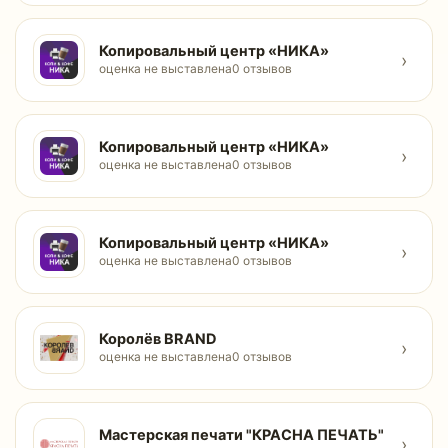
Копировальный центр «НИКА»
›
оценка не выставлена
0 отзывов
Копировальный центр «НИКА»
›
оценка не выставлена
0 отзывов
Копировальный центр «НИКА»
›
оценка не выставлена
0 отзывов
Королёв BRAND
›
оценка не выставлена
0 отзывов
Мастерская печати "КРАСНА ПЕЧАТЬ"
›