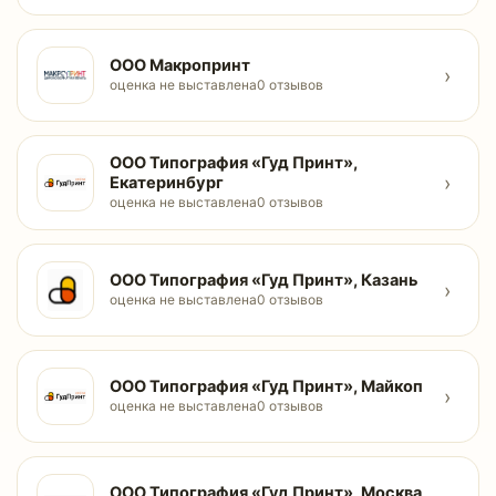
ООО Макропринт
›
оценка не выставлена
0 отзывов
ООО Типография «Гуд Принт»,
›
Екатеринбург
оценка не выставлена
0 отзывов
ООО Типография «Гуд Принт», Казань
›
оценка не выставлена
0 отзывов
ООО Типография «Гуд Принт», Майкоп
›
оценка не выставлена
0 отзывов
ООО Типография «Гуд Принт», Москва