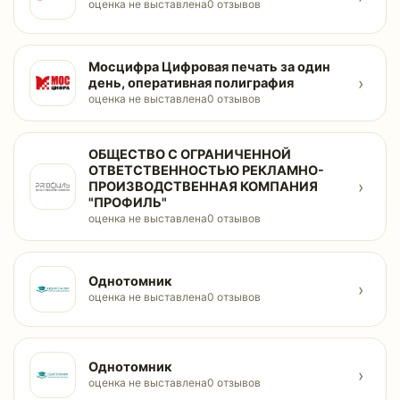
оценка не выставлена
0 отзывов
Мосцифра Цифровая печать за один
›
день, оперативная полиграфия
оценка не выставлена
0 отзывов
ОБЩЕСТВО С ОГРАНИЧЕННОЙ
ОТВЕТСТВЕННОСТЬЮ РЕКЛАМНО-
›
ПРОИЗВОДСТВЕННАЯ КОМПАНИЯ
"ПРОФИЛЬ"
оценка не выставлена
0 отзывов
Однотомник
›
оценка не выставлена
0 отзывов
Однотомник
›
оценка не выставлена
0 отзывов