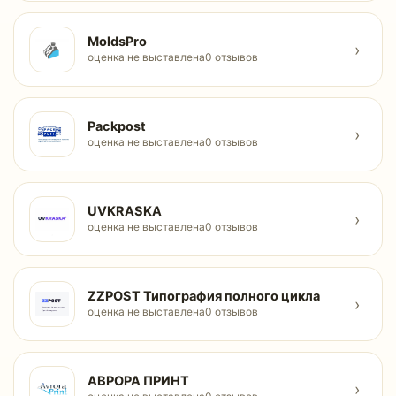
MoldsPro
›
оценка не выставлена
0 отзывов
Packpost
›
оценка не выставлена
0 отзывов
UVKRASKA
›
оценка не выставлена
0 отзывов
ZZPOST Типография полного цикла
›
оценка не выставлена
0 отзывов
АВРОРА ПРИНТ
›