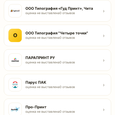
ООО Типография «Гуд Принт», Чита
›
оценка не выставлена
0 отзывов
ООО Типография "Четыре точки"
О
›
оценка не выставлена
0 отзывов
ПАРАПРИНТ РУ
›
оценка не выставлена
0 отзывов
Парус ПАК
›
оценка не выставлена
0 отзывов
Про-Принт
›
оценка не выставлена
0 отзывов