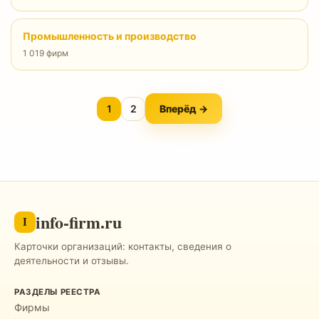
Промышленность и производство
1 019 фирм
1
2
Вперёд →
info-firm.ru
I
Карточки организаций: контакты, сведения о
деятельности и отзывы.
РАЗДЕЛЫ РЕЕСТРА
Фирмы