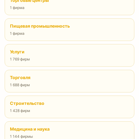
Торговые центры
1 фирма
Пищевая промышленность
1 фирма
Услуги
1 769 фирм
Торговля
1 688 фирм
Строительство
1 428 фирм
Медицина и наука
1 144 фирмы