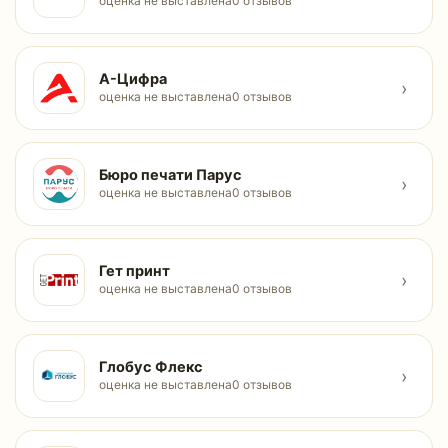
оценка не выставлена
0 отзывов
А-Цифра
›
оценка не выставлена
0 отзывов
Бюро печати Парус
›
оценка не выставлена
0 отзывов
Гет принт
›
оценка не выставлена
0 отзывов
Глобус Флекс
›
оценка не выставлена
0 отзывов