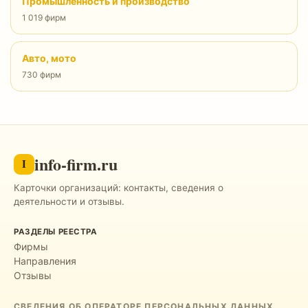
Промышленность и производство
1 019 фирм
Авто, мото
730 фирм
info-firm.ru
I
Карточки организаций: контакты, сведения о
деятельности и отзывы.
РАЗДЕЛЫ РЕЕСТРА
Фирмы
Направления
Отзывы
СВЕДЕНИЯ ОБ ОПЕРАТОРЕ ПЕРСОНАЛЬНЫХ ДАННЫХ