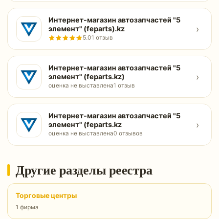
Интернет-магазин автозапчастей "5
›
элемент" (feparts).kz
5.0
1 отзыв
Интернет-магазин автозапчастей "5
›
элемент" (feparts.kz)
оценка не выставлена
1 отзыв
Интернет-магазин автозапчастей "5
›
элемент" (feparts.kz
оценка не выставлена
0 отзывов
Другие разделы реестра
Торговые центры
1 фирма