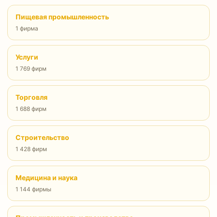
Пищевая промышленность
1 фирма
Услуги
1 769 фирм
Торговля
1 688 фирм
Строительство
1 428 фирм
Медицина и наука
1 144 фирмы