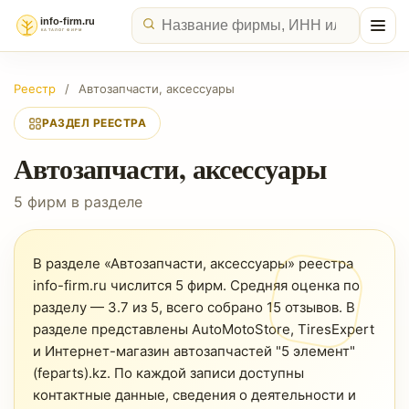
Реестр
/
Автозапчасти, аксессуары
РАЗДЕЛ РЕЕСТРА
Автозапчасти, аксессуары
5 фирм в разделе
В разделе «Автозапчасти, аксессуары» реестра
info-firm.ru числится 5 фирм. Средняя оценка по
разделу — 3.7 из 5, всего собрано 15 отзывов. В
разделе представлены AutoMotoStore, TiresExpert
и Интернет-магазин автозапчастей "5 элемент"
(feparts).kz. По каждой записи доступны
контактные данные, сведения о деятельности и