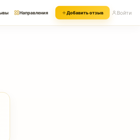
Войти
ывы
Направления
Добавить отзыв