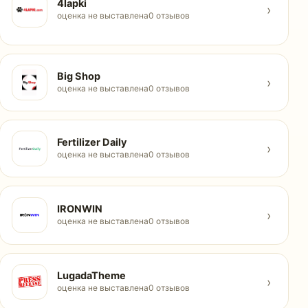
4lapki
›
оценка не выставлена
0 отзывов
Big Shop
›
оценка не выставлена
0 отзывов
Fertilizer Daily
›
оценка не выставлена
0 отзывов
IRONWIN
›
оценка не выставлена
0 отзывов
LugadaTheme
›
оценка не выставлена
0 отзывов