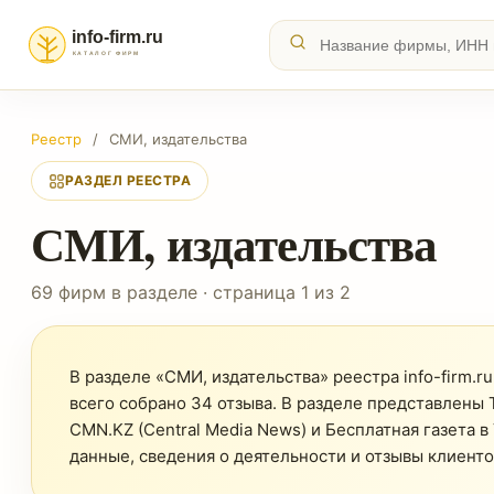
Реестр
/
СМИ, издательства
РАЗДЕЛ РЕЕСТРА
СМИ, издательства
69 фирм в разделе · страница 1 из 2
В разделе «СМИ, издательства» реестра info-firm.r
всего собрано 34 отзыва. В разделе представлены ТО
CMN.KZ (Central Media News) и Бесплатная газета 
данные, сведения о деятельности и отзывы клиенто