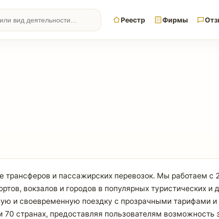
Реестр
Фирмы
Отз
е трансферов и пассажирских перевозок. Мы работаем с 
ртов, вокзалов и городов в популярных туристических и
ую и своевременную поездку с прозрачными тарифами и 
м 70 странах, предоставляя пользователям возможность 