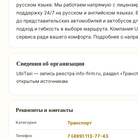
русском языке. Мы работаем напрямую с лицензир
поддержку 24/7 на русском и английском языках.
до представительских автомобилей и автобусов д
подход и гибкость в выборе маршрута. Компания 
сервиса ради вашего комфорта. Подробнее о направл
Сведения об организации
UbiTaxi — запись реестра info-firm.ru, раздел «Тран
открытым источникам.
Реквизиты и контакты
Категория
Транспорт
Телефон
7 (499) 113-77-43