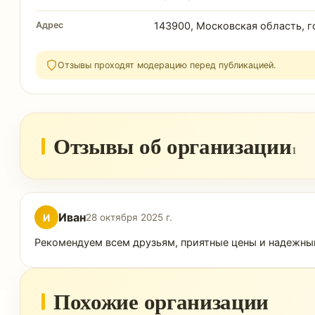
Адрес
143900, Московская область, го
Отзывы проходят модерацию перед публикацией.
Отзывы об организации
1
Иван
И
28 октября 2025 г.
Рекомендуем всем друзьям, приятные цены и надежны
Похожие организации