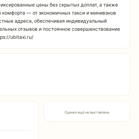
иксированные цены без скрытых доплат, а также
я комфорта — от экономичных такси и минивэнов
астные адреса, обеспечивая индивидуальный
тельных отзывов и постоянное совершенствование
://ubitaxi.ru/
Оценка ещё не выставлена