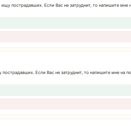
, ищу пострадавших. Если Вас не затруднит, то напишите мне
у пострадавших. Если Вас не затруднит, то напишите мне на 