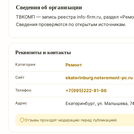
Сведения об организации
ТВКОМП — запись реестра info-firm.ru, раздел «Ремон
Сведения проверяются по открытым источникам.
Реквизиты и контакты
Категория
Ремонт
Сайт
ekaterinburg.noteremont-pc.ru
Телефон
+7(995)222-81-96
Адрес
Екатеринбург, ул. Малышева, 7
Отзывы проходят модерацию перед публикацией.