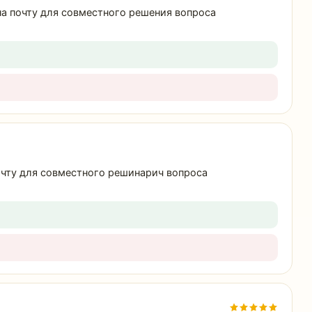
 на почту для совместного решения вопроса
почту для совместного решинарич вопроса