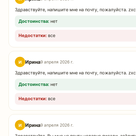
Здравствуйте, напишите мне на почту, пожалуйста. zx
Достоинства:
нет
Недостатки:
все
Ирина
И
9 апреля 2026 г.
Здравствуйте, напишите мне на почту, пожалуйста. zx
Достоинства:
нет
Недостатки:
все
Ирина
И
9 апреля 2026 г.