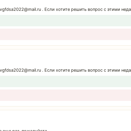
cvgfdsa2022@mail.ru . Если хотите решить вопрос с этими не
cvgfdsa2022@mail.ru . Если хотите решить вопрос с этими не