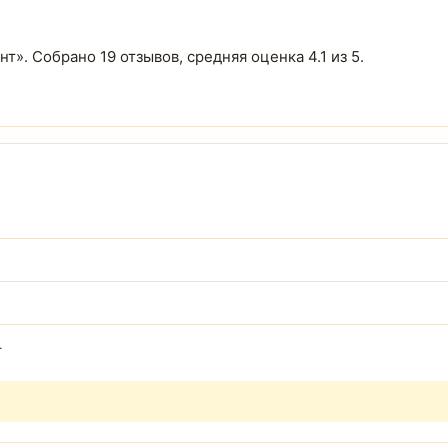
т». Собрано 19 отзывов, средняя оценка 4.1 из 5.
4