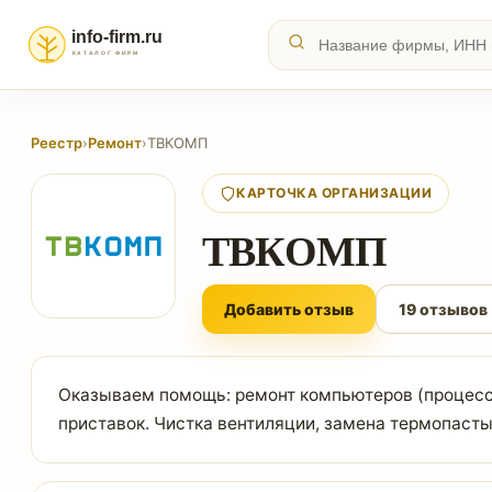
Реестр
›
Ремонт
›
ТВКОМП
КАРТОЧКА ОРГАНИЗАЦИИ
ТВКОМП
Добавить отзыв
19 отзывов
Оказываем помощь: ремонт компьютеров (процессор
приставок. Чистка вентиляции, замена термопасты.