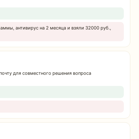
аммы, антивирус на 2 месяца и взяли 32000 руб.,
а почту для совместного решения вопроса