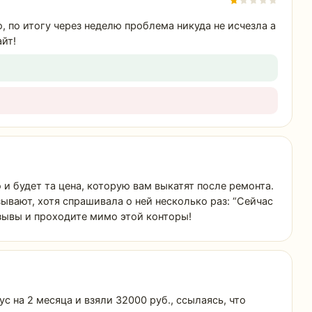
 по итогу через неделю проблема никуда не исчезла а
айт!
 и будет та цена, которую вам выкатят после ремонта.
зывают, хотя спрашивала о ней несколько раз: “Сейчас
отзывы и проходите мимо этой конторы!
 на 2 месяца и взяли 32000 руб., ссылаясь, что