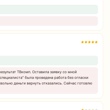
результат ТВкомп. Оставила заявку со мной
 "специалиста" была проведена работа без огласки
овольно деньги вернуть отказались. Сейчас готовлю