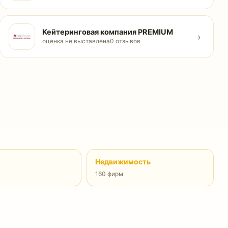
Кейтеринговая компания PREMIUM
›
оценка не выставлена
0 отзывов
Недвижимость
160 фирм