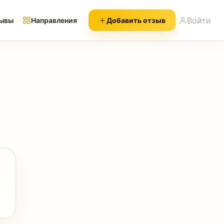
Войти
ывы
Направления
Добавить отзыв