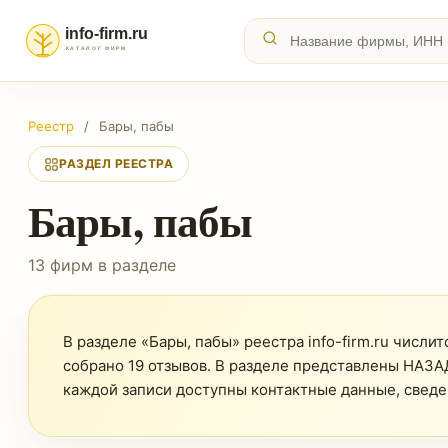
Реестр
/
Бары, пабы
РАЗДЕЛ РЕЕСТРА
Бары, пабы
13 фирм в разделе
В разделе «Бары, пабы» реестра info-firm.ru числит
собрано 19 отзывов. В разделе представлены НАЗА
каждой записи доступны контактные данные, сведе