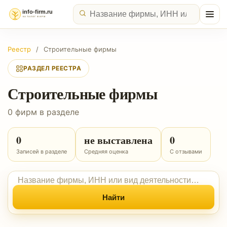
Реестр
/
Строительные фирмы
РАЗДЕЛ РЕЕСТРА
Строительные фирмы
0 фирм в разделе
0
не выставлена
0
Записей в разделе
Средняя оценка
С отзывами
Найти