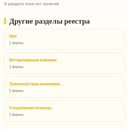
В разделе пока нет записей.
Другие разделы реестра
Spa
2 фирмы
Ветеринарные клиники
2 фирмы
Транспортные компании,
2 фирмы
Социальная помощь
2 фирмы