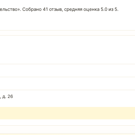
ельство». Собрано 41 отзыв, средняя оценка 5.0 из 5.
 д. 26