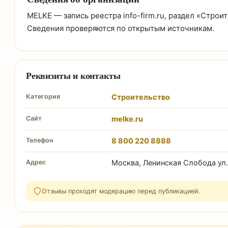
MELKE — запись реестра info-firm.ru, раздел «Строит
Сведения проверяются по открытым источникам.
Реквизиты и контакты
Категория
Строительство
Сайт
melke.ru
Телефон
8 800 220 8888
Адрес
Москва, Ленинская Слобода ул.,
Отзывы проходят модерацию перед публикацией.