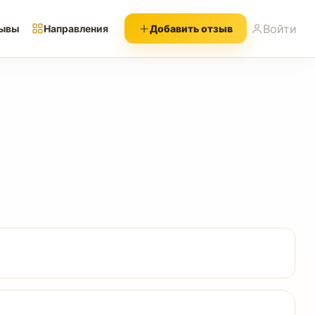
Войти
ывы
Направления
Добавить отзыв