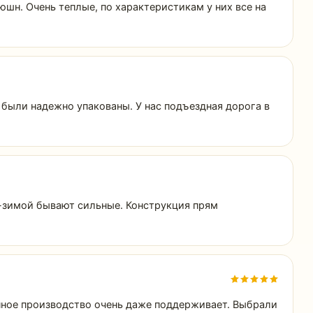
юшн. Очень теплые, по характеристикам у них все на
 были надежно упакованы. У нас подъездная дорога в
ю-зимой бывают сильные. Конструкция прям
венное производство очень даже поддерживает. Выбрали