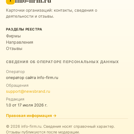
Карточки организаций: контакты, сведения о
деятельности и отзывы.
РАЗДЕЛЫ РЕЕСТРА
Фирмы
Направления
Отзывы
СВЕДЕНИЯ ОБ ОПЕРАТОРЕ ПЕРСОНАЛЬНЫХ ДАННЫХ
Оператор
оператор сайта info-firm.ru
Обращения
support@newsbrand.ru
Редакция
1.0
от
17 июля 2026 г.
Правовая информация
→
©
2026
info-firm.ru
.
Сведения носят справочный характер.
Отзывы публикуются после модерации.