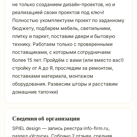
не только созданием дизайн-проектов, но и
реализацией своих проектов под ключ!
Полностью укомплектуем проект по заданному
бюджету, подберем мебель, светильники,
плитку и паркет, поставим двери и бытовую
технику. Работаем только с проверенными
поставщиками, с которыми сотрудничаем
более 15 лет. Пройдём с вами (или вместо вас!)
стройку от А до Я, проследим за ремонтом,
поставками материала, монтажом
оборудования. Развесим шторы и расставим
домашние тапочки)
Сведения об организации
SPIEL design — запись реестра info-firm.ru,
раздел «Услуги». Собрано 2 отзыва, средняя