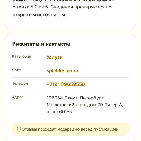
оценка 5.0 из 5. Сведения проверяются по
открытым источникам.
Реквизиты и контакты
Категория
Услуги
Сайт
spieldesign.ru
Телефон
+7(911)9659550
Адрес
196084 Санкт-Петербург,
Московский пр-т дом 79 Литер А,
офис 601-5
Отзывы проходят модерацию перед публикацией.