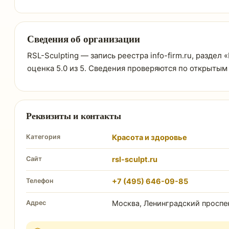
Сведения об организации
RSL-Sculpting — запись реестра info-firm.ru, раздел 
оценка 5.0 из 5. Сведения проверяются по открытым
Реквизиты и контакты
Категория
Красота и здоровье
Сайт
rsl-sculpt.ru
Телефон
+7 (495) 646-09-85
Адрес
Москва, Ленинградский проспек