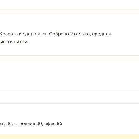
«Красота и здоровье». Собрано 2 отзыва, средняя
 источникам.
т, 36, строение 30, офис 95