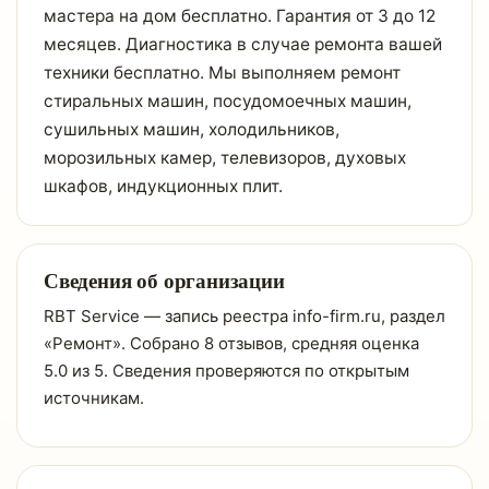
мастера на дом бесплатно. Гарантия от 3 до 12
месяцев. Диагностика в случае ремонта вашей
техники бесплатно. Мы выполняем ремонт
стиральных машин, посудомоечных машин,
сушильных машин, холодильников,
морозильных камер, телевизоров, духовых
шкафов, индукционных плит.
Сведения об организации
RBT Service — запись реестра info-firm.ru, раздел
«Ремонт». Собрано 8 отзывов, средняя оценка
5.0 из 5. Сведения проверяются по открытым
источникам.