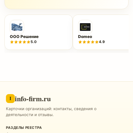
ООО Решение
Domeo
5.0
4.9
info-firm.ru
I
Карточки организаций: контакты, сведения о
деятельности и отзывы.
РАЗДЕЛЫ РЕЕСТРА