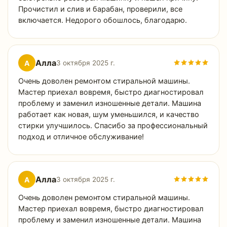
Прочистил и слив и барабан, проверили, все
включается. Недорого обошлось, благодарю.
Алла
А
3 октября 2025 г.
Очень доволен ремонтом стиральной машины.
Мастер приехал вовремя, быстро диагностировал
проблему и заменил изношенные детали. Машина
работает как новая, шум уменьшился, и качество
стирки улучшилось. Спасибо за профессиональный
подход и отличное обслуживание!
Алла
А
3 октября 2025 г.
Очень доволен ремонтом стиральной машины.
Мастер приехал вовремя, быстро диагностировал
проблему и заменил изношенные детали. Машина