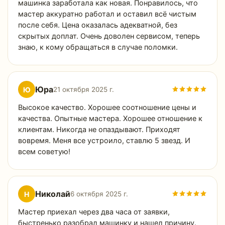
машинка заработала как новая. Понравилось, что
мастер аккуратно работал и оставил всё чистым
после себя. Цена оказалась адекватной, без
скрытых доплат. Очень доволен сервисом, теперь
знаю, к кому обращаться в случае поломки.
Юра
Ю
21 октября 2025 г.
Высокое качество. Хорошее соотношение цены и
качества. Опытные мастера. Хорошее отношение к
клиентам. Никогда не опаздывают. Приходят
вовремя. Меня все устроило, ставлю 5 звезд. И
всем советую!
Николай
Н
6 октября 2025 г.
Мастер приехал через два часа от заявки,
быстренько разобрал машинку и нашел причину.