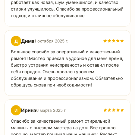
работает как новая, шум уменьшился, и качество
стирки улучшилось. Спасибо за профессиональный
подход и отличное обслуживание!
Дима
Д
1 октября 2025 г.
Большое спасибо за оперативный и качественный
ремонт! Мастер приехал в удобное для меня время,
быстро устранил неисправность и оставил после
себя порядок. Очень доволен уровнем
обслуживания и профессионализмом. Обязательно
обращусь снова при необходимости!
Ирина
И
6 марта 2025 г.
Спасибо за качественный ремонт стиральной
машины с выездом мастера на дом. Все прошло
хорошо, мастер починил нашу машинку. Респект.