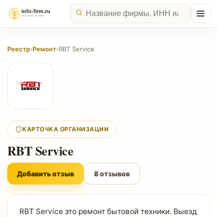
Реестр
›
Ремонт
›
RBT Service
КАРТОЧКА ОРГАНИЗАЦИИ
RBT Service
Добавить отзыв
8 отзывов
RBT Service это ремонт бытовой техники. Выезд