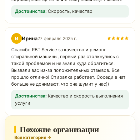
Достоинства:
Скорость, качество
Ирина
И
27 февраля 2025 г.
Спасибо RBT Service за качество и ремонт
стиральной машины, первый раз столкнулись с
такой проблемой и не знали куда обратиться.
Вызвали вас из-за положительных отзывов. Все
прошло отлично! Стиралка работает. Соседи в чат
больше не донимают, что она шумит у нас))
Достоинства:
Качество и скорость выполнения
услуги
Похожие организации
Вся категория →