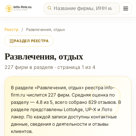
Реестр
/
Развлечения, отдых
РАЗДЕЛ РЕЕСТРА
Развлечения, отдых
227 фирм в разделе · страница 1 из 4
В разделе «Развлечения, отдых» реестра info-
firm.ru числится 227 фирм. Средняя оценка по
разделу — 4.8 из 5, всего собрано 829 отзывов. В
разделе представлены LottoAge, UP-X и Лото
лакер. По каждой записи доступны контактные
данные, сведения о деятельности и отзывы
клиентов.