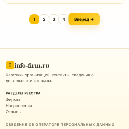
1
2
3
4
Вперёд →
info-firm.ru
I
Карточки организаций: контакты, сведения о
деятельности и отзывы.
РАЗДЕЛЫ РЕЕСТРА
Фирмы
Направления
Отзывы
СВЕДЕНИЯ ОБ ОПЕРАТОРЕ ПЕРСОНАЛЬНЫХ ДАННЫХ