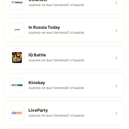
›
оценка не выставлена
0 отзывов
In Russia Today
›
оценка не выставлена
0 отзывов
IQ Battle
›
оценка не выставлена
0 отзывов
Kinobay
›
оценка не выставлена
0 отзывов
LiveParty
›
оценка не выставлена
0 отзывов