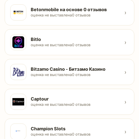
Betonmobile на основе 0 отзывов
›
оценка не выставлена
0 отзывов
Bitlo
›
оценка не выставлена
0 отзывов
Bitzamo Casino - Битзамо Казино
›
оценка не выставлена
0 отзывов
Captour
›
оценка не выставлена
0 отзывов
Champion Slots
›
оценка не выставлена
0 отзывов