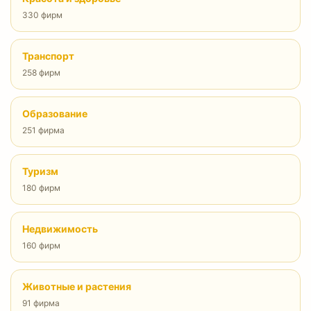
330 фирм
Транспорт
258 фирм
Образование
251 фирма
Туризм
180 фирм
Недвижимость
160 фирм
Животные и растения
91 фирма