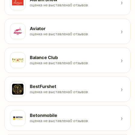
›
оценка не выставлена
0 отзывов
Aviator
›
оценка не выставлена
0 отзывов
Balance Club
›
оценка не выставлена
0 отзывов
BestFurshet
›
оценка не выставлена
0 отзывов
Betonmobile
›
оценка не выставлена
0 отзывов