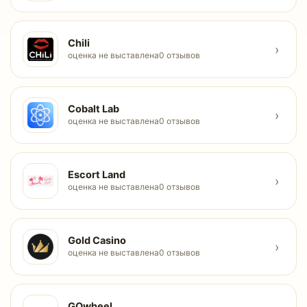
Chili
›
оценка не выставлена
0 отзывов
Cobalt Lab
›
оценка не выставлена
0 отзывов
Escort Land
›
оценка не выставлена
0 отзывов
Gold Casino
›
оценка не выставлена
0 отзывов
GOwheel