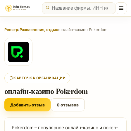
Реестр
›
Развлечения, отдых
›
онлайн-казино Pokerdom
КАРТОЧКА ОРГАНИЗАЦИИ
онлайн-казино Pokerdom
Добавить отзыв
0 отзывов
Pokerdom – популярное онлайн-казино и покер-