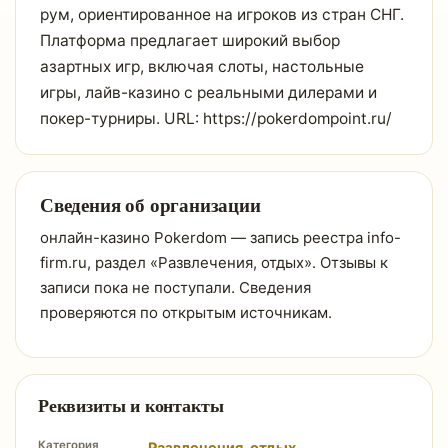
рум, ориентированное на игроков из стран СНГ.
Платформа предлагает широкий выбор
азартных игр, включая слоты, настольные
игры, лайв-казино с реальными дилерами и
покер-турниры. URL: https://pokerdompoint.ru/
Сведения об организации
онлайн-казино Pokerdom — запись реестра info-
firm.ru, раздел «Развлечения, отдых». Отзывы к
записи пока не поступали. Сведения
проверяются по открытым источникам.
Реквизиты и контакты
Категория