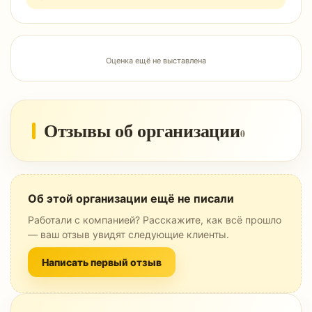
Оценка ещё не выставлена
Отзывы об организации
0
Об этой организации ещё не писали
Работали с компанией? Расскажите, как всё прошло
— ваш отзыв увидят следующие клиенты.
Написать первый отзыв