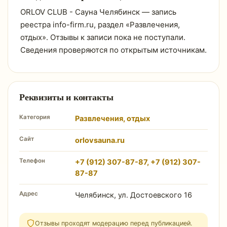
ORLOV CLUB - Сауна Челябинск — запись
реестра info-firm.ru, раздел «Развлечения,
отдых». Отзывы к записи пока не поступали.
Сведения проверяются по открытым источникам.
Реквизиты и контакты
Категория
Развлечения, отдых
Сайт
orlovsauna.ru
Телефон
+7 (912) 307-87-87‬, +7 (912) 307-
87-87
Адрес
Челябинск, ул. Достоевского 16
Отзывы проходят модерацию перед публикацией.