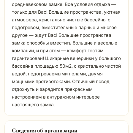
средневековом замке. Все условия отдыха —
только для Вас! Большие пространства, уютная
атмосфера, кристально чистые бассейны с
подогревом, вместительные парные и многое
другое — ждут Вас! Большие пространства
замка способны вместить большие и веселые
компании, и при этом — комфорт гостям
гарантирован! Шикарные вечеринки у большого
бассейна площадью 50м2, с кристально чистой
водой, подогреваемыми полами, двумя
мощными противотоками. Отличный повод
отдохнуть и зарядится прекрасным
настроением в антуражном интерьере
настоящего замка.
Сведения об организации