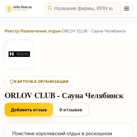
Реестр
›
Развлечения, отдых
›
ORLOV CLUB - Сауна Челябинск
КАРТОЧКА ОРГАНИЗАЦИИ
ORLOV CLUB - Сауна Челябинск
Добавить отзыв
0 отзывов
Поистине королевский отдых в роскошном