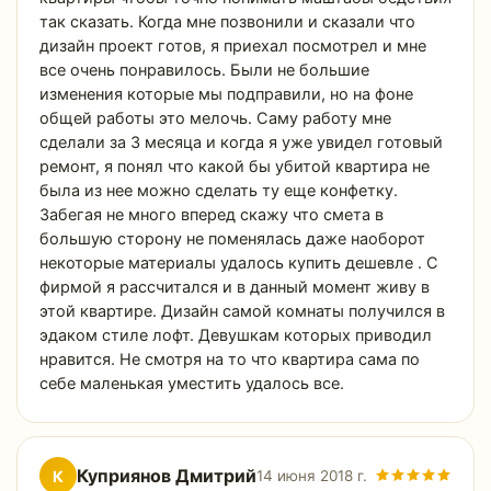
так сказать. Когда мне позвонили и сказали что
дизайн проект готов, я приехал посмотрел и мне
все очень понравилось. Были не большие
изменения которые мы подправили, но на фоне
общей работы это мелочь. Саму работу мне
сделали за 3 месяца и когда я уже увидел готовый
ремонт, я понял что какой бы убитой квартира не
была из нее можно сделать ту еще конфетку.
Забегая не много вперед скажу что смета в
большую сторону не поменялась даже наоборот
некоторые материалы удалось купить дешевле . С
фирмой я рассчитался и в данный момент живу в
этой квартире. Дизайн самой комнаты получился в
эдаком стиле лофт. Девушкам которых приводил
нравится. Не смотря на то что квартира сама по
себе маленькая уместить удалось все.
Куприянов Дмитрий
К
14 июня 2018 г.