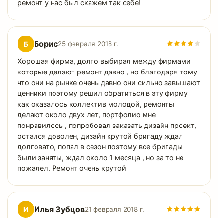
ремонт у нас был скажем так себе!
Борис
Б
25 февраля 2018 г.
Хорошая фирма, долго выбирал между фирмами
которые делают ремонт давно , но благодаря тому
что они на рынке очень давно они сильно завышают
ценники поэтому решил обратиться в эту фирму
как оказалось коллектив молодой, ремонты
делают около двух лет, портфолио мне
понравилось , попробовал заказать дизайн проект,
остался доволен, дизайн крутой бригаду ждал
долговато, попал в сезон поэтому все бригады
были заняты, ждал около 1 месяца , но за то не
пожалел. Ремонт очень крутой.
Илья Зубцов
И
21 февраля 2018 г.