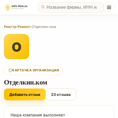
Реестр
›
Ремонт
›
Отделкин.ком
О
КАРТОЧКА ОРГАНИЗАЦИИ
Отделкин.ком
Добавить отзыв
23 отзыва
Наша компания выполняет