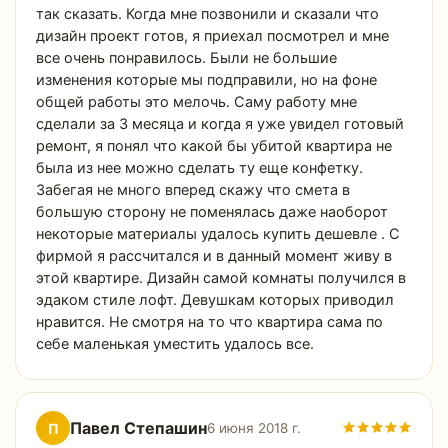
так сказать. Когда мне позвонили и сказали что
дизайн проект готов, я приехал посмотрел и мне
все очень понравилось. Были не большие
изменения которые мы подправили, но на фоне
общей работы это мелочь. Саму работу мне
сделали за 3 месяца и когда я уже увидел готовый
ремонт, я понял что какой бы убитой квартира не
была из нее можно сделать ту еще конфетку.
Забегая не много вперед скажу что смета в
большую сторону не поменялась даже наоборот
некоторые материалы удалось купить дешевле . С
фирмой я рассчитался и в данный момент живу в
этой квартире. Дизайн самой комнаты получился в
эдаком стиле лофт. Девушкам которых приводил
нравится. Не смотря на то что квартира сама по
себе маленькая уместить удалось все.
Павел Степашин
П
6 июня 2018 г.