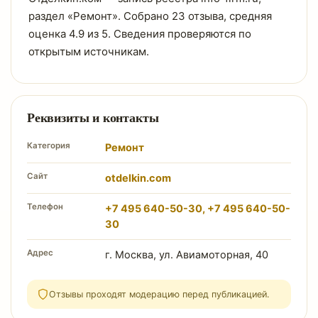
раздел «Ремонт». Собрано 23 отзыва, средняя
оценка 4.9 из 5. Сведения проверяются по
открытым источникам.
Реквизиты и контакты
Категория
Ремонт
Сайт
otdelkin.com
Телефон
+7 495 640-50-30, +7 495 640-50-
30
Адрес
г. Москва, ул. Авиамоторная, 40
Отзывы проходят модерацию перед публикацией.