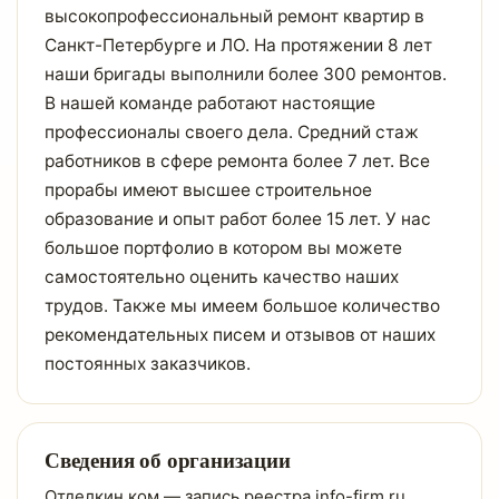
высокопрофессиональный ремонт квартир в
Санкт-Петербурге и ЛО. На протяжении 8 лет
наши бригады выполнили более 300 ремонтов.
В нашей команде работают настоящие
профессионалы своего дела. Средний стаж
работников в сфере ремонта более 7 лет. Все
прорабы имеют высшее строительное
образование и опыт работ более 15 лет. У нас
большое портфолио в котором вы можете
самостоятельно оценить качество наших
трудов. Также мы имеем большое количество
рекомендательных писем и отзывов от наших
постоянных заказчиков.
Сведения об организации
Отделкин.ком — запись реестра info-firm.ru,