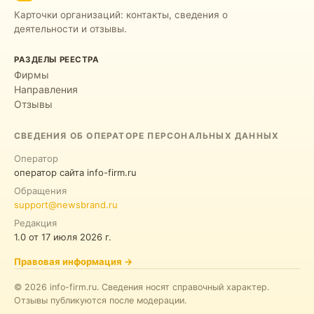
Карточки организаций: контакты, сведения о
деятельности и отзывы.
РАЗДЕЛЫ РЕЕСТРА
Фирмы
Направления
Отзывы
СВЕДЕНИЯ ОБ ОПЕРАТОРЕ ПЕРСОНАЛЬНЫХ ДАННЫХ
Оператор
оператор сайта info-firm.ru
Обращения
support@newsbrand.ru
Редакция
1.0
от
17 июля 2026 г.
Правовая информация
→
©
2026
info-firm.ru
.
Сведения носят справочный характер.
Отзывы публикуются после модерации.