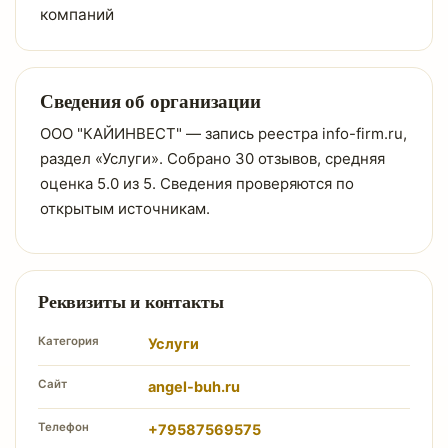
компаний
Сведения об организации
OOO "КАЙИНВЕСТ" — запись реестра info-firm.ru,
раздел «Услуги». Собрано 30 отзывов, средняя
оценка 5.0 из 5. Сведения проверяются по
открытым источникам.
Реквизиты и контакты
Категория
Услуги
Сайт
angel-buh.ru
Телефон
+79587569575