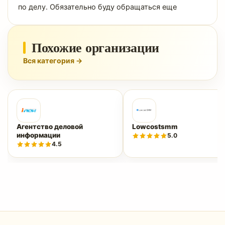
по делу. Обязательно буду обращаться еще
Похожие организации
Вся категория →
Агентство деловой
Lowcostsmm
информации
5.0
4.5