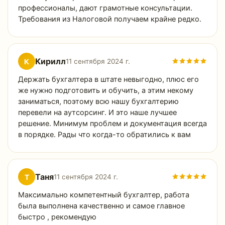
профессионалы, дают грамотные консультации.
Требования из Налоговой получаем крайне редко.
Кирилл
К
11 сентября 2024 г.
Держать бухгалтера в штате невыгодно, плюс его
же нужно подготовить и обучить, а этим некому
заниматься, поэтому всю нашу бухгалтерию
перевели на аутсорсинг. И это наше лучшее
решение. Минимум проблем и документация всегда
в порядке. Рады что когда-то обратились к вам
Таня
Т
11 сентября 2024 г.
Максимально компетентный бухгалтер, работа
была выполнена качественно и самое главное
быстро , рекомендую