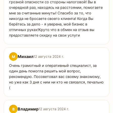
грозной опасности со стороны налоговой! Вы в
очередной раз, находясь на расстоянии, помогаете
мне за считанные минуты! Спасибо за то, что
никогда не бросаете своего клиента! Когда Вы
берётесь за дело - я уверена, мой бизнес в
отличных руках!Круто что в обмен на отзыв вы
предоставляете скидку на свои услуги
Михаил
М
12 августа 2024 г.
Очень грамотный и оперативный специалист, за
один день помогла решить мой вопрос,
рекомендую. Посоветовал вас своему знакомому,
но уже как 3 дня с ним ни кто не связался, печально
(
Владимир
В
12 августа 2024 г.