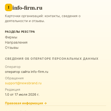
info-firm.ru
I
Карточки организаций: контакты, сведения о
деятельности и отзывы.
РАЗДЕЛЫ РЕЕСТРА
Фирмы
Направления
Отзывы
СВЕДЕНИЯ ОБ ОПЕРАТОРЕ ПЕРСОНАЛЬНЫХ ДАННЫХ
Оператор
оператор сайта info-firm.ru
Обращения
support@newsbrand.ru
Редакция
1.0
от
17 июля 2026 г.
Правовая информация
→