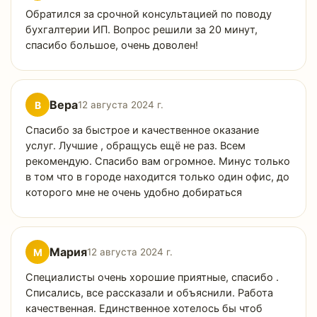
Обратился за срочной консультацией по поводу
бухгалтерии ИП. Вопрос решили за 20 минут,
спасибо большое, очень доволен!
Вера
В
12 августа 2024 г.
Спасибо за быстрое и качественное оказание
услуг. Лучшие , обращусь ещё не раз. Всем
рекомендую. Спасибо вам огромное. Минус только
в том что в городе находится только один офис, до
которого мне не очень удобно добираться
Мария
М
12 августа 2024 г.
Специалисты очень хорошие приятные, спасибо .
Списались, все рассказали и объяснили. Работа
качественная. Единственное хотелось бы чтоб