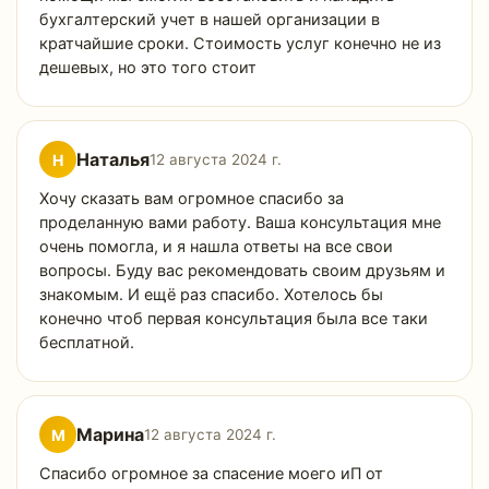
бухгалтерский учет в нашей организации в
кратчайшие сроки. Стоимость услуг конечно не из
дешевых, но это того стоит
Наталья
Н
12 августа 2024 г.
Хочу сказать вам огромное спасибо за
проделанную вами работу. Ваша консультация мне
очень помогла, и я нашла ответы на все свои
вопросы. Буду вас рекомендовать своим друзьям и
знакомым. И ещё раз спасибо. Хотелось бы
конечно чтоб первая консультация была все таки
бесплатной.
Марина
М
12 августа 2024 г.
Спасибо огромное за спасение моего иП от