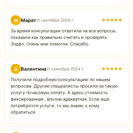
Марат
М
11 сентября 2024 г.
За время консультации ответили на все вопросы,
показали как правильно считать и проверять
3ндфл. Очень мне помогли. Спасибо.
Валентина
В
11 сентября 2024 г.
Получили подробную консультацию по нашим
вопросам. Другие специалисты просили за такую
услугу почасовую оплату. А здесь стоимость
фиксированная , вполне адекватная. Если ещё
потребуются услуги, то мы знаем, к кому
обратиться.