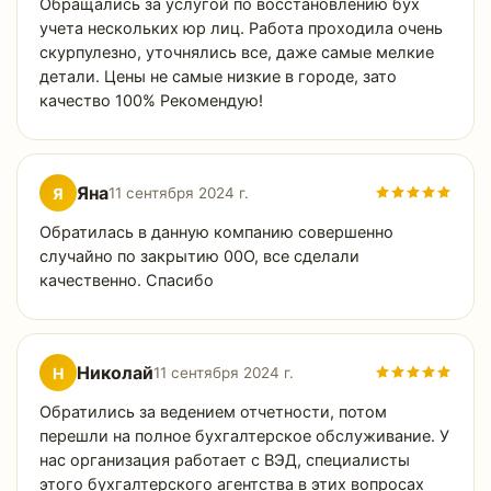
Обращались за услугой по восстановлению бух
учета нескольких юр лиц. Работа проходила очень
скурпулезно, уточнялись все, даже самые мелкие
детали. Цены не самые низкие в городе, зато
качество 100% Рекомендую!
Яна
Я
11 сентября 2024 г.
Обратилась в данную компанию совершенно
случайно по закрытию 00О, все сделали
качественно. Спасибо
Николай
Н
11 сентября 2024 г.
Обратились за ведением отчетности, потом
перешли на полное бухгалтерское обслуживание. У
нас организация работает с ВЭД, специалисты
этого бухгалтерского агентства в этих вопросах