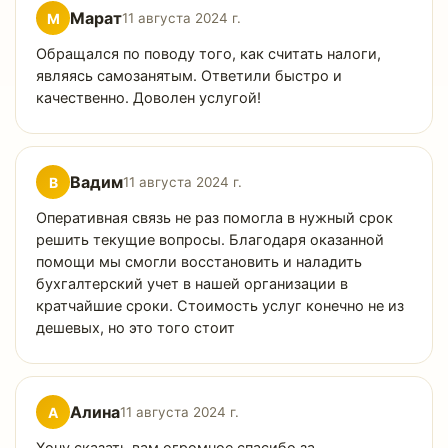
Марат
М
11 августа 2024 г.
Обращался по поводу того, как считать налоги,
являясь самозанятым. Ответили быстро и
качественно. Доволен услугой!
Вадим
В
11 августа 2024 г.
Оперативная связь не раз помогла в нужный срок
решить текущие вопросы. Благодаря оказанной
помощи мы смогли восстановить и наладить
бухгалтерский учет в нашей организации в
кратчайшие сроки. Стоимость услуг конечно не из
дешевых, но это того стоит
Алина
А
11 августа 2024 г.