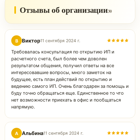
Отзывы об организации
30
Виктор
В
11 сентября 2024 г.
Требовалась консультация по открытию ИП и
расчетного счета, был более чем доволен
результатом общения, получил ответы на все
интересовавшие вопросы, много заметок на
будущее, есть план действий по открытию и
ведению самого ИП. Очень благодарен за помощь и
буду точно обращаться еще. Единственное то что
нет возможности приехать в офис и пообщаться
напрямую.
Альбина
А
11 сентября 2024 г.