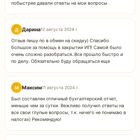
побыстрее давали ответы на мои вопросы .
Дарина
Д
12 августа 2024 г.
Отзыв пишу по в обмен на скидку) Спасибо
большое за помощь в закрытии ИП! Самой было
очень сложно разобраться..Все прошло быстро и
по делу. Обязательно буду обращаться еще
Максим
М
11 августа 2024 г.
Был составлен отличный бухгалтерский отчет,
меньше чем за сутки. Вежливо получил ответы на
все свои глупые вопросы, т.к. ничего не понимаю в
налогах) Рекомендую!