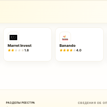
Marret Invest
Banando
1.8
4.0
РАЗДЕЛЫ РЕЕСТРА
СВЕДЕНИЯ ОБ О