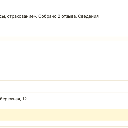
нсы, страхование». Собрано 2 отзыва. Сведения
абережная, 12