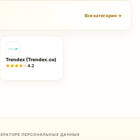
Вся категория →
Trendex (Trendex.co)
4.2
ПЕРАТОРЕ ПЕРСОНАЛЬНЫХ ДАННЫХ