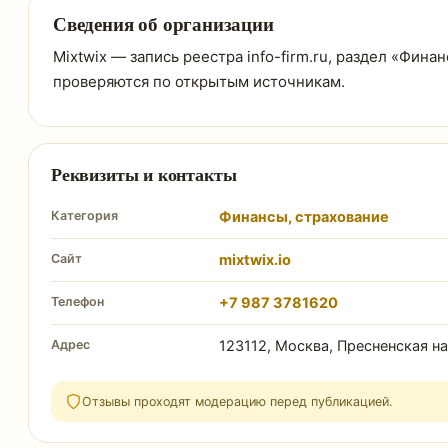
Сведения об организации
Mixtwix — запись реестра info-firm.ru, раздел «Фина
проверяются по открытым источникам.
Реквизиты и контакты
Категория
Финансы, страхование
Сайт
mixtwix.io
Телефон
+7 987 3781620
Адрес
123112, Москва, Пресненская н
Отзывы проходят модерацию перед публикацией.