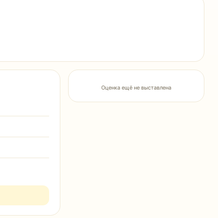
Оценка ещё не выставлена