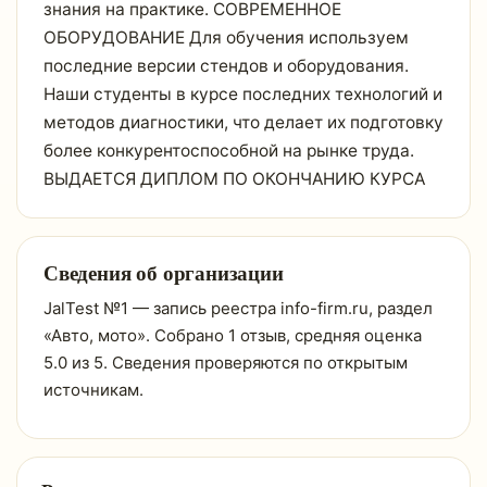
знания на практике. СОВРЕМЕННОЕ
ОБОРУДОВАНИЕ Для обучения используем
последние версии стендов и оборудования.
Наши студенты в курсе последних технологий и
методов диагностики, что делает их подготовку
более конкурентоспособной на рынке труда.
ВЫДАЕТСЯ ДИПЛОМ ПО ОКОНЧАНИЮ КУРСА
Сведения об организации
JalTest №1 — запись реестра info-firm.ru, раздел
«Авто, мото». Собрано 1 отзыв, средняя оценка
5.0 из 5. Сведения проверяются по открытым
источникам.