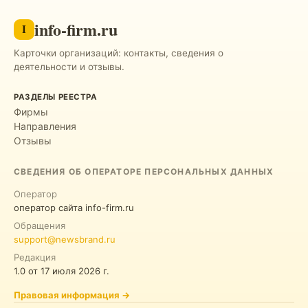
info-firm.ru
I
Карточки организаций: контакты, сведения о
деятельности и отзывы.
РАЗДЕЛЫ РЕЕСТРА
Фирмы
Направления
Отзывы
СВЕДЕНИЯ ОБ ОПЕРАТОРЕ ПЕРСОНАЛЬНЫХ ДАННЫХ
Оператор
оператор сайта info-firm.ru
Обращения
support@newsbrand.ru
Редакция
1.0
от
17 июля 2026 г.
Правовая информация
→