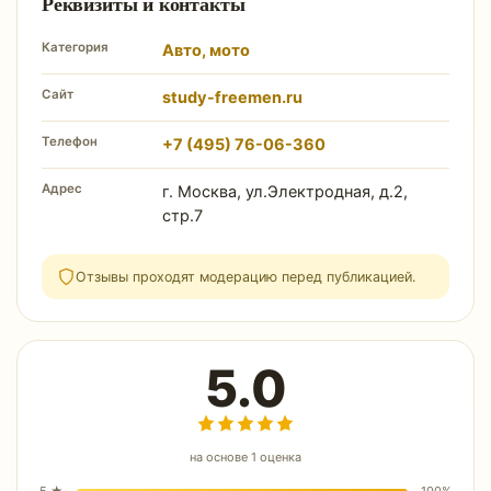
Реквизиты и контакты
Категория
Авто, мото
Сайт
study-freemen.ru
Телефон
+7 (495) 76-06-360
Адрес
г. Москва, ул.Электродная, д.2,
стр.7
Отзывы проходят модерацию перед публикацией.
5.0
на основе
1
оценка