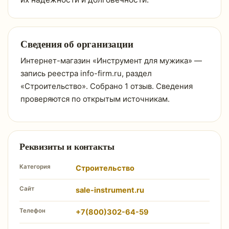
Сведения об организации
Интернет-магазин «Инструмент для мужика» —
запись реестра info-firm.ru, раздел
«Строительство». Собрано 1 отзыв. Сведения
проверяются по открытым источникам.
Реквизиты и контакты
Категория
Строительство
Сайт
sale-instrument.ru
Телефон
+7(800)302-64-59