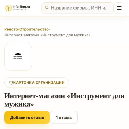
Реестр
›
Строительство
›
Интернет-магазин «Инструмент для мужика»
КАРТОЧКА ОРГАНИЗАЦИИ
Интернет-магазин «Инструмент для
мужика»
Добавить отзыв
1 отзыв