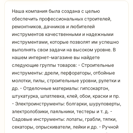
Наша компания была создана с целью
обеспечить профессиональных строителей,
ремонтников, дачников и любителей
инструментов качественными и надежными
инструментами, которые позволят им успешно
выполнять свои задачи на высоком уровне. В
нашем интернет-магазине вы найдете
следующие группы товаров: - Строительные
инструменты: дрели, перфораторы, отбойные
молотки, пилы, строительные уровни, рулетки и
др. - Отделочные материалы: гипсокартон,
штукатурка, шпатлевка, клей, обои, краски и пр.
- Электроинструменты: болгарки, шуруповерты,
электролобзики, паяльники, тестеры и т. д. -
Садовые инструменты: лопаты, грабли, тяпки,
секаторы, опрыскиватели, лейки и др. - Ручной