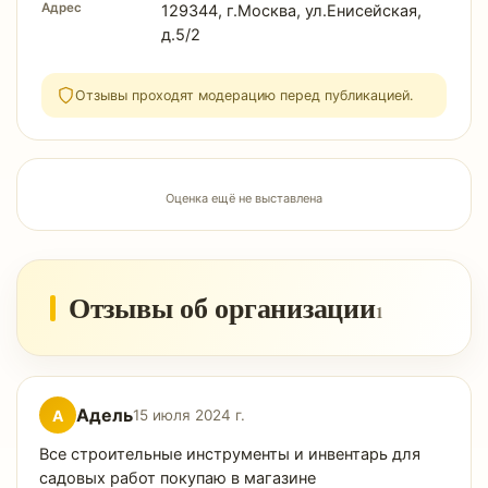
Адрес
129344, г.Москва, ул.Енисейская,
д.5/2
Отзывы проходят модерацию перед публикацией.
Оценка ещё не выставлена
Отзывы об организации
1
Адель
А
15 июля 2024 г.
Все строительные инструменты и инвентарь для
садовых работ покупаю в магазине