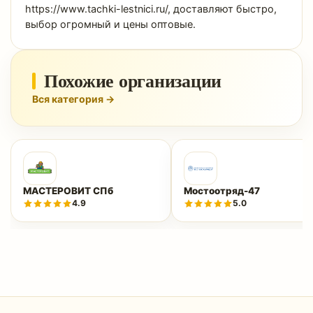
https://www.tachki-lestnici.ru/, доставляют быстро,
выбор огромный и цены оптовые.
Похожие организации
Вся категория →
МАСТЕРОВИТ СПб
Мостоотряд-47
4.9
5.0