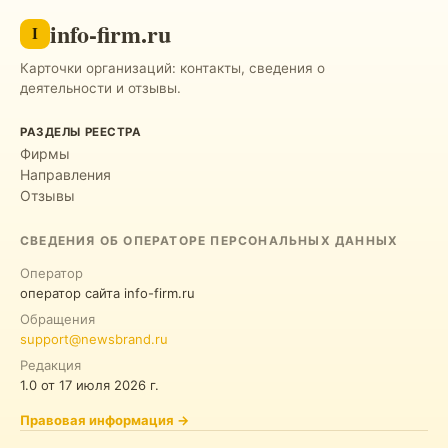
info-firm.ru
I
Карточки организаций: контакты, сведения о
деятельности и отзывы.
РАЗДЕЛЫ РЕЕСТРА
Фирмы
Направления
Отзывы
СВЕДЕНИЯ ОБ ОПЕРАТОРЕ ПЕРСОНАЛЬНЫХ ДАННЫХ
Оператор
оператор сайта info-firm.ru
Обращения
support@newsbrand.ru
Редакция
1.0
от
17 июля 2026 г.
Правовая информация
→