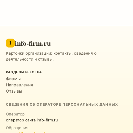
info-firm.ru
I
Карточки организаций: контакты, сведения о
деятельности и отзывы.
РАЗДЕЛЫ РЕЕСТРА
Фирмы
Направления
Отзывы
СВЕДЕНИЯ ОБ ОПЕРАТОРЕ ПЕРСОНАЛЬНЫХ ДАННЫХ
Оператор
оператор сайта info-firm.ru
Обращения