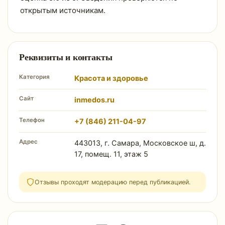
открытым источникам.
Реквизиты и контакты
Категория
Красота и здоровье
Сайт
inmedos.ru
Телефон
+7 (846) 211-04-97
Адрес
443013, г. Самара, Московское ш, д.
17, помещ. 11, этаж 5
Отзывы проходят модерацию перед публикацией.