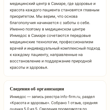
медицинский центр в Самаре, где здоровье и
красота каждого пациента становятся главным
приоритетом. Мы верим, что основа
благополучия начинается с заботы о себе.
Именно поэтому в медицинском центре
Инмедос в Самаре сочетаются передовые
медицинские технологии, профессионализм
врачей и индивидуальный комплексный подход
к каждому пациенту, направленные на
восстановление и поддержание природной
красоты и здоровья.
Сведения об организации
Инмедос — запись реестра info-firm.ru, раздел
«Красота и здоровье». Собрано 1 отзыв, средняя
оценка 5.0 из 5. Сведения проверяются по