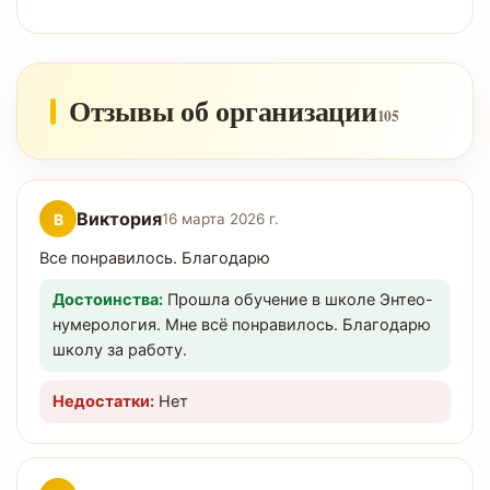
Отзывы об организации
105
Виктория
В
16 марта 2026 г.
Все понравилось. Благодарю
Достоинства:
Прошла обучение в школе Энтео-
нумерология. Мне всё понравилось. Благодарю
школу за работу.
Недостатки:
Нет