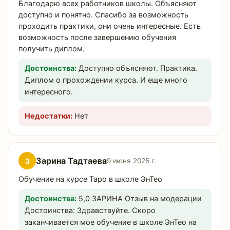
Благодарю всех работников школы. Объясняют
доступно и понятно. Спасибо за возможность
проходить практики, они очень интересные. Есть
возможность после завершению обучения
получить диплом.
Достоинства:
Доступно объясняют. Практика.
Диплом о прохождении курса. И еще много
интересного.
Недостатки:
Нет
Зарина Тадтаева
З
9 июня 2025 г.
Обучение на курсе Таро в школе ЭнТео
Достоинства:
5,0 3АРИНА Отзыв на модерации
Достоинства: Здравствуйте. Скоро
заканчивается мое обучение в школе ЭнТео на