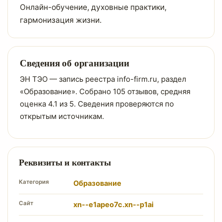
Онлайн-обучение, духовные практики,
гармонизация жизни.
Сведения об организации
ЭН ТЭО — запись реестра info-firm.ru, раздел
«Образование». Собрано 105 отзывов, средняя
оценка 4.1 из 5. Сведения проверяются по
открытым источникам.
Реквизиты и контакты
Категория
Образование
Сайт
xn--e1apeo7c.xn--p1ai