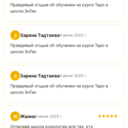
Правдивый отщыв об обучении на курсе Таро в
школе ЭнТео
Зарина Тадтаева
З
9 июня 2025 г.
Правдивый отщыв об обучении на курсе Таро в
школе ЭнТео
Зарина Тадтаева
З
9 июня 2025 г.
Правдивый отщыв об обучении на курсе Таро в
школе ЭнТео
Жанна
Ж
9 июня 2025 г.
Отличная школа рунологии для тех, кто