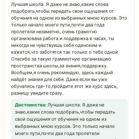
Лучшая школа. Я даже не знаю,какие слова
подобрать,чтобы передать свои ощущения от
обучения на одном из выбранных мною курсов. Это
только начало моего пути,почти два года
пролетели незаметно, очень грамотно
организована работа и поддержка в часах, ты
никогда не чувствуешь себя одиноким и
кажется,что заботятся так только о тебе одной
Спасибо за такую граммотную организацию
пространства школы,за знания,поддержку.
Вообщем,я очень рекомендую, здесь каждый
найдёт знания для себя. Даже если вы уже
обучались где-то,пройдите этот же курс здесь,
разницу увидите сразу.
Достоинства:
Лучшая школа. Я даже не
знаю,какие слова подобрать,чтобы передать
свои ощущения от обучения на одном из
выбранных мною курсов. Это только начало
моего пути,почти два года пролетели