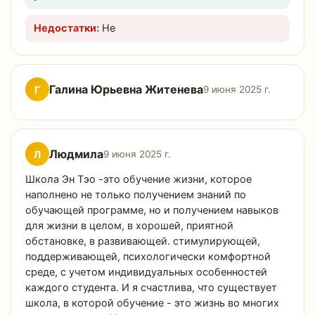
Недостатки:
Не
Галина Юрьевна Житенева
Г
9 июня 2025 г.
Людмила
Л
9 июня 2025 г.
Школа Эн Тэо -это обучение жизни, которое
наполнено не только получением знаний по
обучающей программе, но и получением навыков
для жизни в целом, в хорошей, приятной
обстановке, в развивающей. стимулирующей,
поддерживающей, психологически комфортной
среде, с учетом индивидуальных особенностей
каждого студента. И я счастлива, что существует
школа, в которой обучение - это жизнь во многих