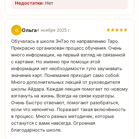
Недостатки:
Нет
Ольга
О
4 ноября 2025 г.
Обучалась в школе ЭнТэо по направлению Таро.
Прекрасно организован процесс обучения. Очень
много информации, на первый взгляд не связанной
с картами. Но именно при помощи этой
информации нет необходимости тупо заучиавать
значение карт. Понимание приходит само собой.
Много дополнительных лекций от руководителя
школы Айдара. Каждая лекция помогает по-новому
взглануть на жизнь. Всегда на связи кураторы.
Очень быстро отвечают, помогают разобраться,
если что непонятно. Поражает такая включённость
в процесс. Много разных методичек, которые
останутся с вами навсегда. Огромная
благодарность школе.