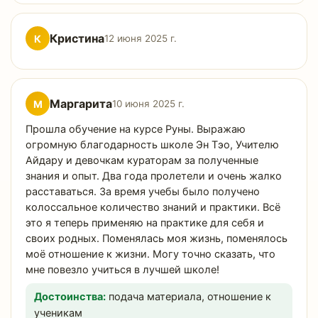
Кристина
К
12 июня 2025 г.
Маргарита
М
10 июня 2025 г.
Прошла обучение на курсе Руны. Выражаю
огромную благодарность школе Эн Тэо, Учителю
Айдару и девочкам кураторам за полученные
знания и опыт. Два года пролетели и очень жалко
расставаться. За время учебы было получено
колоссальное количество знаний и практики. Всё
это я теперь применяю на практике для себя и
своих родных. Поменялась моя жизнь, поменялось
моё отношение к жизни. Могу точно сказать, что
мне повезло учиться в лучшей школе!
Достоинства:
подача материала, отношение к
ученикам