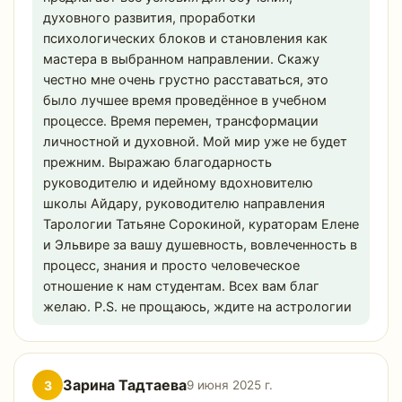
духовного развития, проработки
психологических блоков и становления как
мастера в выбранном направлении. Скажу
честно мне очень грустно расставаться, это
было лучшее время проведённое в учебном
процессе. Время перемен, трансформации
личностной и духовной. Мой мир уже не будет
прежним. Выражаю благодарность
руководителю и идейному вдохновителю
школы Айдару, руководителю направления
Тарологии Татьяне Сорокиной, кураторам Елене
и Эльвире за вашу душевность, вовлеченность в
процесс, знания и просто человеческое
отношение к нам студентам. Всех вам благ
желаю. P.S. не прощаюсь, ждите на астрологии
Зарина Тадтаева
З
9 июня 2025 г.