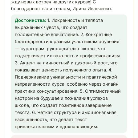
жду новых встреч на других курсах! С
благодарностью и теплом, Ирина Иванченко.
Достоинства:
1. Искренность и теплота
выраженных чувств, что создает
положительное впечатление. 2. Конкретные
благодарности к разным участникам обучения
— кураторам, руководителю школы, что
подчеркивает их важность и профессионализм.
3. Акцент на личностный и духовный рост, что
показывает ценность полученного опыта. 4.
Подчеркивание уникальности и практической
направленности курса, особенно через онлайн
практики консультирования. 5. Оптимистичный
настрой на будущее и пожелания успехов
школе, что создает позитивное завершение
текста. 6. Четкая структура и эмоциональная
насыщенность, что делает текст
привлекательным и вдохновляющим.