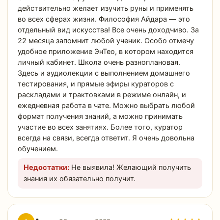
действительно желает изучить руны и применять
во всех сферах жизни. Философия Айдара — это
отдельный вид искусства! Все очень доходчиво. За
22 месяца запомнит любой ученик. Особо отмечу
удобное приложение ЭнТео, в котором находится
личный кабинет. Школа очень разноплановая.
Здесь и аудиолекции с выполнением домашнего
тестирования, и прямые эфиры кураторов с
раскладами и трактовками в режиме онлайн, и
ежедневная работа в чате. Можно выбрать любой
формат получения знаний, а можно принимать
участие во всех занятиях. Более того, куратор
всегда на связи, всегда ответит. Я очень довольна
обучением.
Недостатки:
Не выявила! Желающий получить
знания их обязательно получит.