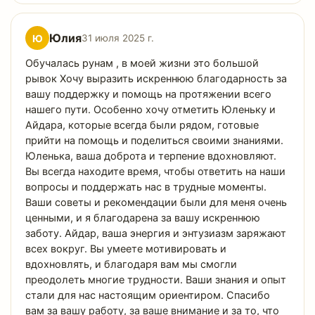
Юлия
Ю
31 июля 2025 г.
Обучалась рунам , в моей жизни это большой
рывок Хочу выразить искреннюю благодарность за
вашу поддержку и помощь на протяжении всего
нашего пути. Особенно хочу отметить Юленьку и
Айдара, которые всегда были рядом, готовые
прийти на помощь и поделиться своими знаниями.
Юленька, ваша доброта и терпение вдохновляют.
Вы всегда находите время, чтобы ответить на наши
вопросы и поддержать нас в трудные моменты.
Ваши советы и рекомендации были для меня очень
ценными, и я благодарена за вашу искреннюю
заботу. Айдар, ваша энергия и энтузиазм заряжают
всех вокруг. Вы умеете мотивировать и
вдохновлять, и благодаря вам мы смогли
преодолеть многие трудности. Ваши знания и опыт
стали для нас настоящим ориентиром. Спасибо
вам за вашу работу, за ваше внимание и за то, что