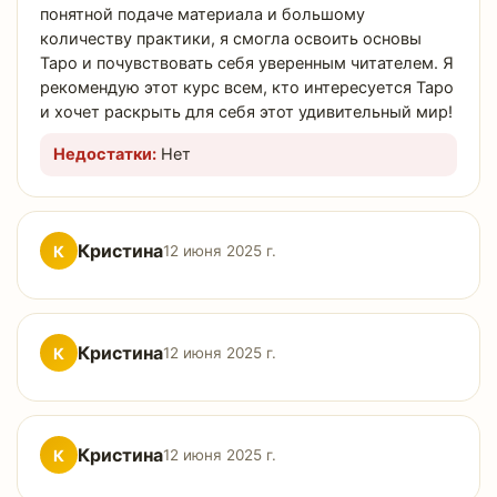
понятной подаче материала и большому
количеству практики, я смогла освоить основы
Таро и почувствовать себя уверенным читателем. Я
рекомендую этот курс всем, кто интересуется Таро
и хочет раскрыть для себя этот удивительный мир!
Недостатки:
Нет
Кристина
К
12 июня 2025 г.
Кристина
К
12 июня 2025 г.
Кристина
К
12 июня 2025 г.