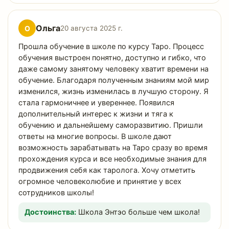
Ольга
О
20 августа 2025 г.
Прошла обучение в школе по курсу Таро. Процесс
обучения выстроен понятно, доступно и гибко, что
даже самому занятому человеку хватит времени на
обучение. Благодаря полученным знаниям мой мир
изменился, жизнь изменилась в лучшую сторону. Я
стала гармоничнее и увереннее. Появился
дополнительный интерес к жизни и тяга к
обучению и дальнейшему саморазвитию. Пришли
ответы на многие вопросы. В школе дают
возможность зарабатывать на Таро сразу во время
прохождения курса и все необходимые знания для
продвижения себя как таролога. Хочу отметить
огромное человеколюбие и принятие у всех
сотрудников школы!
Достоинства:
Школа Энтэо больше чем школа!