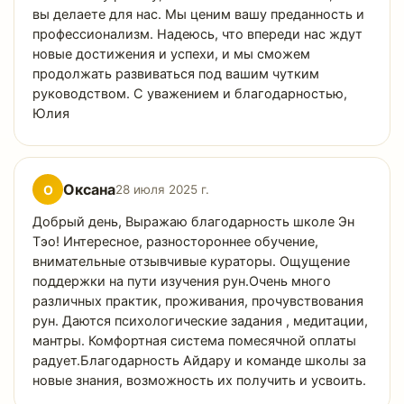
вы делаете для нас. Мы ценим вашу преданность и
профессионализм. Надеюсь, что впереди нас ждут
новые достижения и успехи, и мы сможем
продолжать развиваться под вашим чутким
руководством. С уважением и благодарностью,
Юлия
Оксана
О
28 июля 2025 г.
Добрый день, Выражаю благодарность школе Эн
Тэо! Интересное, разностороннее обучение,
внимательные отзывчивые кураторы. Ощущение
поддержки на пути изучения рун.Очень много
различных практик, проживания, прочувствования
рун. Даются психологические задания , медитации,
мантры. Комфортная система помесячной оплаты
радует.Благодарность Айдару и команде школы за
новые знания, возможность их получить и усвоить.