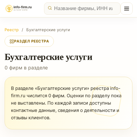
Реестр
/
Бухгалтерские услуги
РАЗДЕЛ РЕЕСТРА
Бухгалтерские услуги
0 фирм в разделе
В разделе «Бухгалтерские услуги» реестра info-
firm.ru числится 0 фирм. Оценки по разделу пока
не выставлены. По каждой записи доступны
контактные данные, сведения о деятельности и
отзывы клиентов.