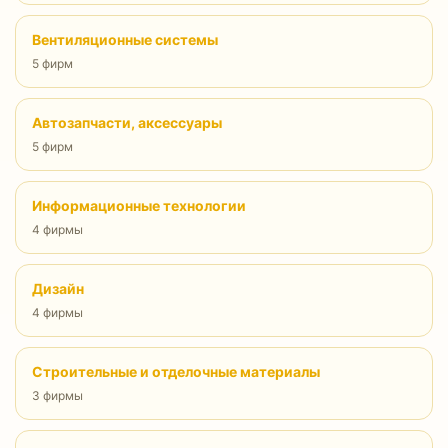
Вентиляционные системы
5 фирм
Автозапчасти, аксессуары
5 фирм
Информационные технологии
4 фирмы
Дизайн
4 фирмы
Строительные и отделочные материалы
3 фирмы