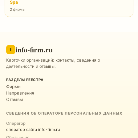
Spa
2 фирмы
info-firm.ru
I
Карточки организаций: контакты, сведения о
деятельности и отзывы.
РАЗДЕЛЫ РЕЕСТРА
Фирмы
Направления
Отзывы
СВЕДЕНИЯ ОБ ОПЕРАТОРЕ ПЕРСОНАЛЬНЫХ ДАННЫХ
Оператор
оператор сайта info-firm.ru
Обращения