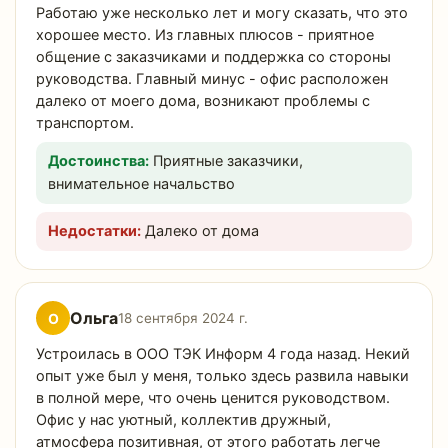
Работаю уже несколько лет и могу сказать, что это
хорошее место. Из главных плюсов - приятное
общение с заказчиками и поддержка со стороны
руководства. Главный минус - офис расположен
далеко от моего дома, возникают проблемы с
транспортом.
Достоинства:
Приятные заказчики,
внимательное начальство
Недостатки:
Далеко от дома
Ольга
О
18 сентября 2024 г.
Устроилась в ООО ТЭК Информ 4 года назад. Некий
опыт уже был у меня, только здесь развила навыки
в полной мере, что очень ценится руководством.
Офис у нас уютный, коллектив дружный,
атмосфера позитивная, от этого работать легче