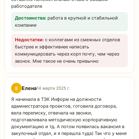
работодателе
Достоинства:
работа в крупной и стабильной
компании
Недостатки:
с коллегами из смежных отделов
быстрее и эффективнее написать
коммуницировать через корп почту, чем через
звонок. Мне такое не очень привычно
Елена
Е
14 марта 2025 г.
Я начинала в ТЭК Информ на должности
администратора проектов, готовила договора,
вела переписку, отвечала на звонки,
подготавливала методическую корпоративную
документацию и тд. А потом появилась вакансия в
закупочный отдел, и я перешла туда) Так что у меня