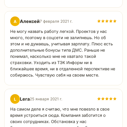
Алексей
А
7 февраля 2021 г.
Не могу назвать работу легкой. Проектов у нас
много, поэтому в соцсети не залипнешь. Но об
этом и не думаешь, учитывая зарплату. Плюс есть
дополнительные бонусы типа ДМС. Раньше не
понимал, насколько мне не хватало такой
страховки. Уходить из ТЭК Информ ни в
ближайшее время, ни в отдаленной перспективе не
собираюсь. Чувствую себя на своем месте.
Lera
L
25 января 2021 г.
На самом деле я считаю, что мне повезло в свое
время устроиться сюда. Компания заботится о
своих сотрудниках. Обстановка у нас