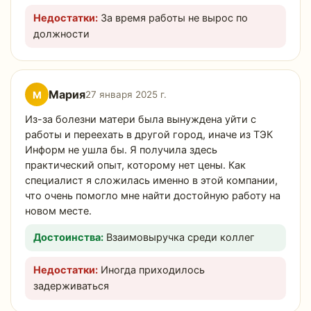
Недостатки:
За время работы не вырос по
должности
Мария
М
27 января 2025 г.
Из-за болезни матери была вынуждена уйти с
работы и переехать в другой город, иначе из ТЭК
Информ не ушла бы. Я получила здесь
практический опыт, которому нет цены. Как
специалист я сложилась именно в этой компании,
что очень помогло мне найти достойную работу на
новом месте.
Достоинства:
Взаимовыручка среди коллег
Недостатки:
Иногда приходилось
задерживаться