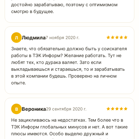
достойно зарабатываю, поэтому с оптимизмом
смотрю в будущее.
Людмила
Л
7 ноября 2020 г.
Знаете, что обязательно должно быть у соискателя
работы в ТЭК Информ? Желание работать. Тут не
любят тех, кто дурака валяет. Зато если
выкладываешься и стараешься, то и зарабатывать
в этой компании будешь. Проверено на личном
опыте.
Вероника
В
29 сентября 2020 г.
Не зацикливаюсь на недостатках. Тем более что в
ТЭК Информ глобальных минусов и нет. А вот такие
плюсы имеются. Особо выделю дружный и