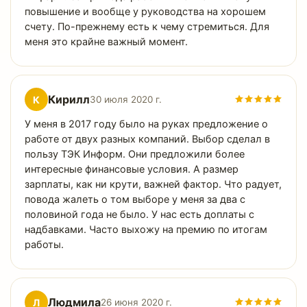
повышение и вообще у руководства на хорошем
счету. По-прежнему есть к чему стремиться. Для
меня это крайне важный момент.
Кирилл
К
30 июля 2020 г.
У меня в 2017 году было на руках предложение о
работе от двух разных компаний. Выбор сделал в
пользу ТЭК Информ. Они предложили более
интересные финансовые условия. А размер
зарплаты, как ни крути, важней фактор. Что радует,
повода жалеть о том выборе у меня за два с
половиной года не было. У нас есть доплаты с
надбавками. Часто выхожу на премию по итогам
работы.
Людмила
Л
26 июня 2020 г.