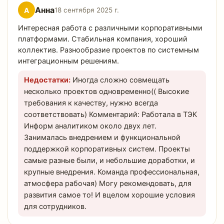
Анна
А
18 сентября 2025 г.
Интересная работа с различными корпоративными
платформами. Стабильная компания, хороший
коллектив. Разнообразие проектов по системным
интеграционным решениям.
Недостатки:
Иногда сложно совмещать
несколько проектов одновременно(( Высокие
требования к качеству, нужно всегда
соответствовать) Комментарий: Работала в ТЭК
Информ аналитиком около двух лет.
Занималась внедрением и функциональной
поддержкой корпоративных систем. Проекты
самые разные были, и небольшие доработки, и
крупные внедрения. Команда профессиональная,
атмосфера рабочая) Могу рекомендовать, для
развития самое то! И вцелом хорошие условия
для сотрудников.