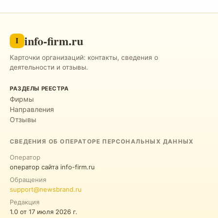
info-firm.ru
I
Карточки организаций: контакты, сведения о
деятельности и отзывы.
РАЗДЕЛЫ РЕЕСТРА
Фирмы
Направления
Отзывы
СВЕДЕНИЯ ОБ ОПЕРАТОРЕ ПЕРСОНАЛЬНЫХ ДАННЫХ
Оператор
оператор сайта info-firm.ru
Обращения
support@newsbrand.ru
Редакция
1.0
от
17 июля 2026 г.