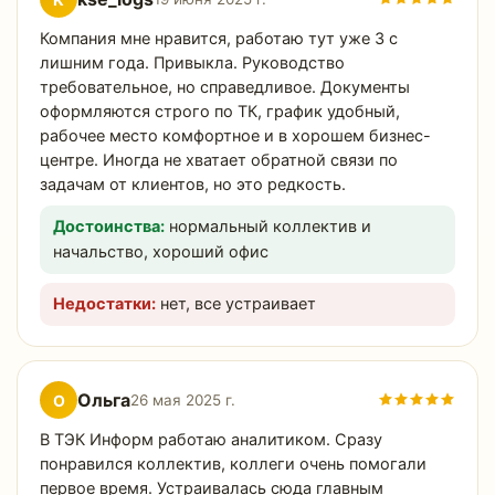
Компания мне нравится, работаю тут уже 3 с
лишним года. Привыкла. Руководство
требовательное, но справедливое. Документы
оформляются строго по ТК, график удобный,
рабочее место комфортное и в хорошем бизнес-
центре. Иногда не хватает обратной связи по
задачам от клиентов, но это редкость.
Достоинства:
нормальный коллектив и
начальство, хороший офис
Недостатки:
нет, все устраивает
Ольга
О
26 мая 2025 г.
В ТЭК Информ работаю аналитиком. Сразу
понравился коллектив, коллеги очень помогали
первое время. Устраивалась сюда главным