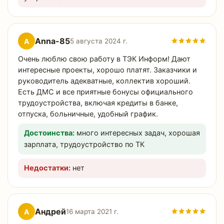
Anna-85
A
5 августа 2024 г.
Очень люблю свою работу в ТЭК Информ! Дают
интересные проекты, хорошо платят. Заказчики и
руководитель адекватные, коллектив хороший.
Есть ДМС и все приятные бонусы официального
трудоустройства, включая кредиты в банке,
отпуска, больничные, удобный график.
Достоинства:
много интересных задач, хорошая
зарплата, трудоустройство по ТК
Недостатки:
нет
Андрей
А
16 марта 2021 г.