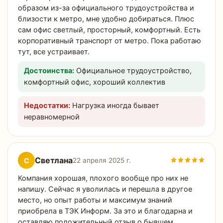
образом из-за официального трудоустройства и
близости к метро, мне удобно добираться. Плюс
сам офис светлый, просторный, комфортный. Есть
корпоративный транспорт от метро. Пока работаю
тут, все устраивает.
Достоинства:
Официальное трудоустройство,
комфортный офис, хороший коллектив
Недостатки:
Нагрузка иногда бывает
неравномерной
Светлана
С
22 апреля 2025 г.
Компания хорошая, плохого вообще про них не
напишу. Сейчас я уволилась и перешла в другое
место, но опыт работы и максимум знаний
приобрела в ТЭК Информ. За это и благодарна и
оставляю положительный отзыв о бывшем