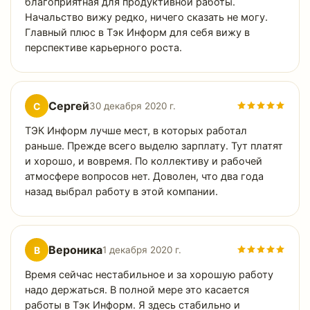
благоприятная для продуктивной работы.
Начальство вижу редко, ничего сказать не могу.
Главный плюс в Тэк Информ для себя вижу в
перспективе карьерного роста.
Сергей
С
30 декабря 2020 г.
ТЭК Информ лучше мест, в которых работал
раньше. Прежде всего выделю зарплату. Тут платят
и хорошо, и вовремя. По коллективу и рабочей
атмосфере вопросов нет. Доволен, что два года
назад выбрал работу в этой компании.
Вероника
В
1 декабря 2020 г.
Время сейчас нестабильное и за хорошую работу
надо держаться. В полной мере это касается
работы в Тэк Информ. Я здесь стабильно и