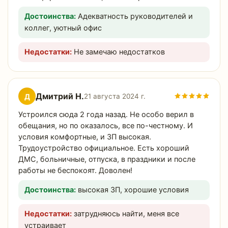
Достоинства:
Адекватность руководителей и
коллег, уютный офис
Недостатки:
Не замечаю недостатков
Дмитрий Н.
Д
21 августа 2024 г.
Устроился сюда 2 года назад. Не особо верил в
обещания, но по оказалось, все по-честному. И
условия комфортные, и ЗП высокая.
Трудоустройство официальное. Есть хороший
ДМС, больничные, отпуска, в праздники и после
работы не беспокоят. Доволен!
Достоинства:
высокая ЗП, хорошие условия
Недостатки:
затрудняюсь найти, меня все
устраивает