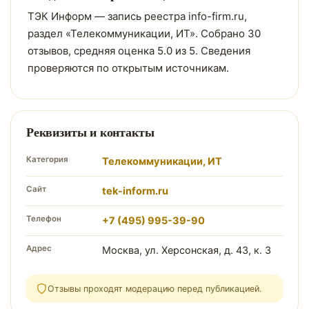
ТЭК Информ — запись реестра info-firm.ru,
раздел «Телекоммуникации, ИТ». Собрано 30
отзывов, средняя оценка 5.0 из 5. Сведения
проверяются по открытым источникам.
Реквизиты и контакты
Категория
Телекоммуникации, ИТ
Сайт
tek-inform.ru
Телефон
+7 (495) 995-39-90
Адрес
Москва, ул. Херсонская, д. 43, к. 3
Отзывы проходят модерацию перед публикацией.