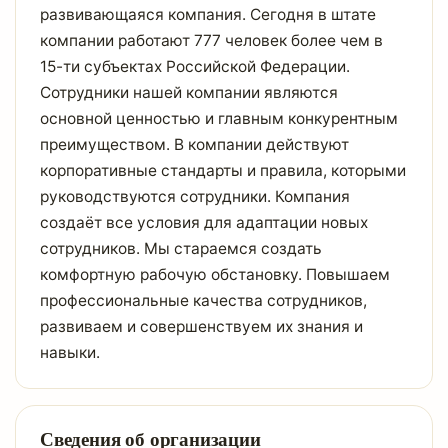
развивающаяся компания. Сегодня в штате
компании работают 777 человек более чем в
15-ти субъектах Российской Федерации.
Сотрудники нашей компании являются
основной ценностью и главным конкурентным
преимуществом. В компании действуют
корпоративные стандарты и правила, которыми
руководствуются сотрудники. Компания
создаёт все условия для адаптации новых
сотрудников. Мы стараемся создать
комфортную рабочую обстановку. Повышаем
профессиональные качества сотрудников,
развиваем и совершенствуем их знания и
навыки.
Сведения об организации