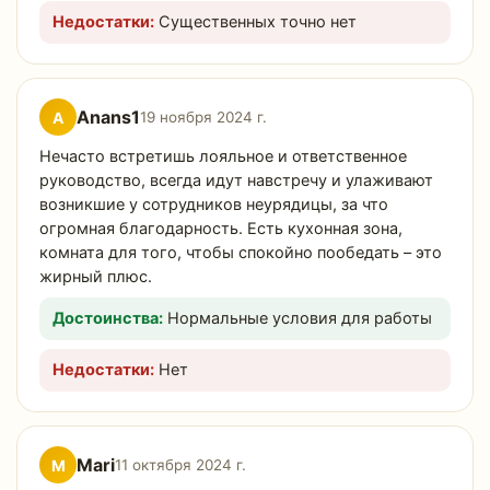
Недостатки:
Существенных точно нет
Anans1
A
19 ноября 2024 г.
Нечасто встретишь лояльное и ответственное
руководство, всегда идут навстречу и улаживают
возникшие у сотрудников неурядицы, за что
огромная благодарность. Есть кухонная зона,
комната для того, чтобы спокойно пообедать – это
жирный плюс.
Достоинства:
Нормальные условия для работы
Недостатки:
Нет
Mari
M
11 октября 2024 г.