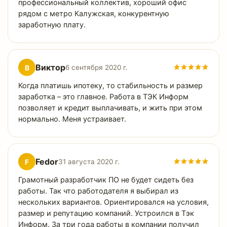
профессиональный коллектив, хороший офис
рядом с метро Калужская, конкурентную
заработную плату.
Виктор
В
6 сентября 2020 г.
Когда платишь ипотеку, то стабильность и размер
заработка – это главное. Работа в ТЭК Информ
позволяет и кредит выплачивать, и жить при этом
нормально. Меня устраивает.
Fedor
F
31 августа 2020 г.
Грамотный разработчик ПО не будет сидеть без
работы. Так что работодателя я выбирал из
нескольких вариантов. Ориентировался на условия,
размер и репутацию компаний. Устроился в Тэк
Информ. За три года работы в компании получил