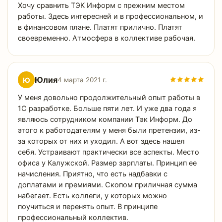
Хочу сравнить ТЭК Информ с прежним местом
работы. Здесь интересней и в профессиональном, и
в финансовом плане. Платят прилично. Платят
своевременно. Атмосфера в коллективе рабочая.
Юлия
Ю
4 марта 2021 г.
У меня довольно продолжительный опыт работы в
1С разработке. Больше пяти лет. И уже два года я
являюсь сотрудником компании Тэк Информ. До
этого к работодателям у меня были претензии, из-
за которых от них и уходил. А вот здесь нашел
себя. Устраивают практически все аспекты. Место
офиса у Калужской. Размер зарплаты. Принцип ее
начисления. Приятно, что есть надбавки с
доплатами и премиями. Скопом приличная сумма
набегает. Есть коллеги, у которых можно
поучиться и перенять опыт. В принципе
профессиональный коллектив.