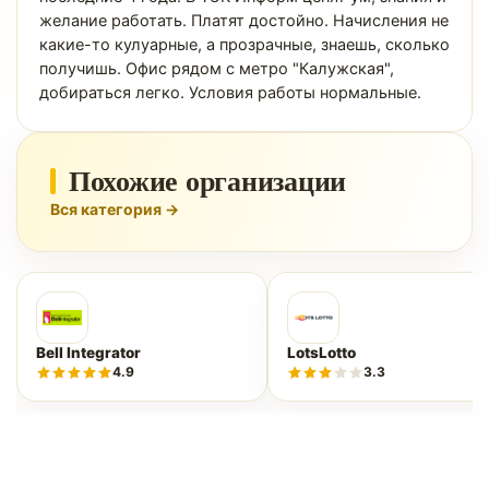
желание работать. Платят достойно. Начисления не
какие-то кулуарные, а прозрачные, знаешь, сколько
получишь. Офис рядом с метро "Калужская",
добираться легко. Условия работы нормальные.
Похожие организации
Вся категория →
Bell Integrator
LotsLotto
4.9
3.3