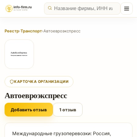
Реестр
›
Транспорт
›
Автоевроэкспресс
КАРТОЧКА ОРГАНИЗАЦИИ
Автоевроэкспресс
Добавить отзыв
1 отзыв
Международные грузоперевозки: Россия,