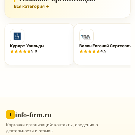
Вся категория →
Курорт Увильды
Волин Евгений Сергеевич
5.0
4.5
info-firm.ru
I
Карточки организаций: контакты, сведения о
деятельности и отзывы.