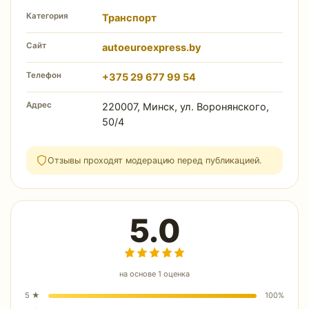
Категория
Транспорт
Сайт
autoeuroexpress.by
Телефон
+375 29 677 99 54
Адрес
220007, Минск, ул. Воронянского,
50/4
Отзывы проходят модерацию перед публикацией.
5.0
на основе
1
оценка
5
★
100
%