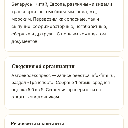
Беларусь, Китай, Европа, различными видами
транспорта: автомобильным, авиа, жд,
морским. Перевозим как опасные, так и
сыпучие, рефрижераторные, негабаритные,
сборные и др грузы. С полным комплектом
документов.
Сведения об организации
Автоевроэкспресс — запись реестра info-firm.ru,
раздел «Транспорт». Собрано 1 отзыв, средняя
оценка 5.0 из 5. Сведения проверяются по
открытым источникам.
Реквизиты и контакты