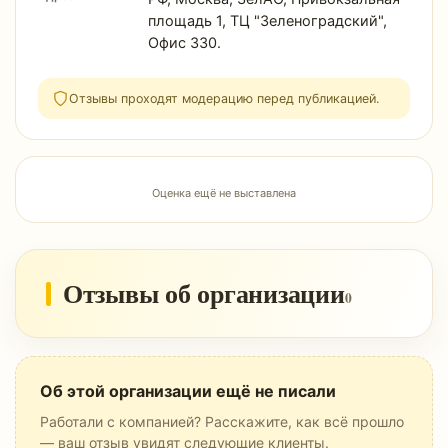
площадь 1, ТЦ "Зеленоградский",
Офис 330.
Отзывы проходят модерацию перед публикацией.
Оценка ещё не выставлена
Отзывы об организации
0
Об этой организации ещё не писали
Работали с компанией? Расскажите, как всё прошло
— ваш отзыв увидят следующие клиенты.