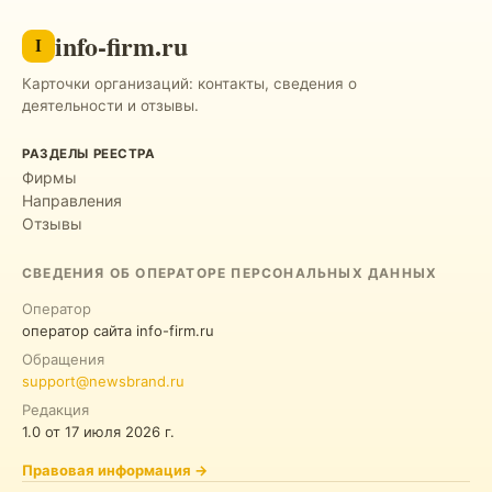
info-firm.ru
I
Карточки организаций: контакты, сведения о
деятельности и отзывы.
РАЗДЕЛЫ РЕЕСТРА
Фирмы
Направления
Отзывы
СВЕДЕНИЯ ОБ ОПЕРАТОРЕ ПЕРСОНАЛЬНЫХ ДАННЫХ
Оператор
оператор сайта info-firm.ru
Обращения
support@newsbrand.ru
Редакция
1.0
от
17 июля 2026 г.
Правовая информация
→