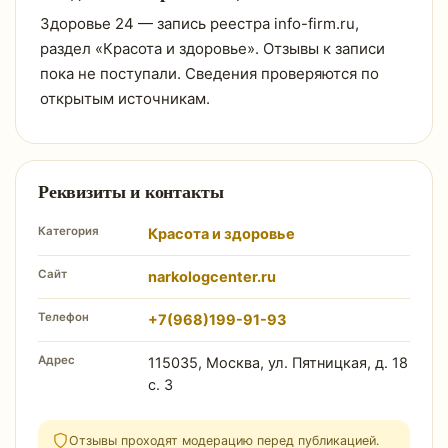
Здоровье 24 — запись реестра info-firm.ru,
раздел «Красота и здоровье». Отзывы к записи
пока не поступали. Сведения проверяются по
открытым источникам.
Реквизиты и контакты
Категория
Красота и здоровье
Сайт
narkologcenter.ru
Телефон
+7(968)199-91-93
Адрес
115035, Москва, ул. Пятницкая, д. 18
с. 3
Отзывы проходят модерацию перед публикацией.