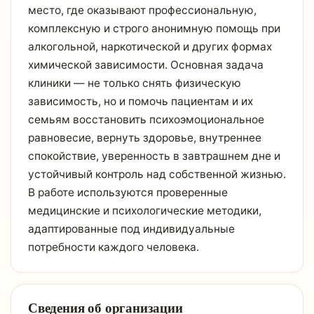
место, где оказывают профессиональную,
комплексную и строго анонимную помощь при
алкогольной, наркотической и других формах
химической зависимости. Основная задача
клиники — не только снять физическую
зависимость, но и помочь пациентам и их
семьям восстановить психоэмоциональное
равновесие, вернуть здоровье, внутреннее
спокойствие, уверенность в завтрашнем дне и
устойчивый контроль над собственной жизнью.
В работе используются проверенные
медицинские и психологические методики,
адаптированные под индивидуальные
потребности каждого человека.
Сведения об организации