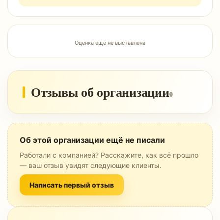
Оценка ещё не выставлена
Отзывы об организации
0
Об этой организации ещё не писали
Работали с компанией? Расскажите, как всё прошло
— ваш отзыв увидят следующие клиенты.
Написать первый отзыв