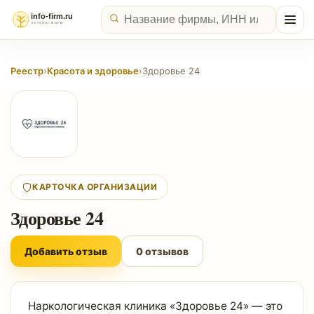
Реестр
›
Красота и здоровье
›
Здоровье 24
КАРТОЧКА ОРГАНИЗАЦИИ
Здоровье 24
Добавить отзыв
0 отзывов
Наркологическая клиника «Здоровье 24» — это