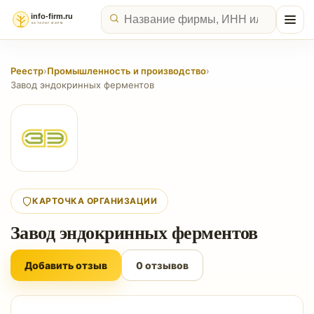
Реестр
›
Промышленность и производство
›
Завод эндокринных ферментов
КАРТОЧКА ОРГАНИЗАЦИИ
Завод эндокринных ферментов
Добавить отзыв
0 отзывов