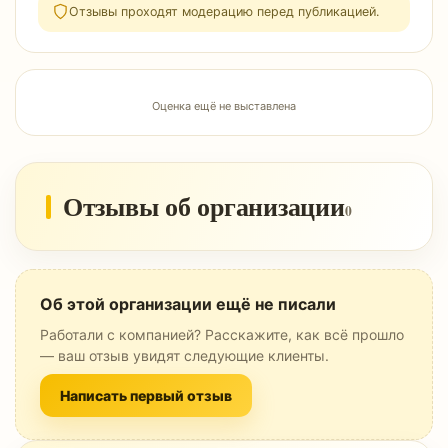
Отзывы проходят модерацию перед публикацией.
Оценка ещё не выставлена
Отзывы об организации
0
Об этой организации ещё не писали
Работали с компанией? Расскажите, как всё прошло
— ваш отзыв увидят следующие клиенты.
Написать первый отзыв