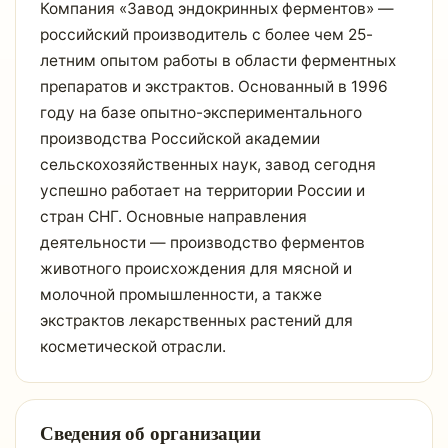
Компания «Завод эндокринных ферментов» —
российский производитель с более чем 25-
летним опытом работы в области ферментных
препаратов и экстрактов. Основанный в 1996
году на базе опытно-экспериментального
производства Российской академии
сельскохозяйственных наук, завод сегодня
успешно работает на территории России и
стран СНГ. Основные направления
деятельности — производство ферментов
животного происхождения для мясной и
молочной промышленности, а также
экстрактов лекарственных растений для
косметической отрасли.
Сведения об организации