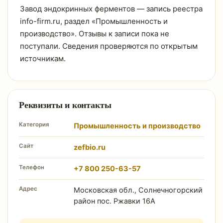
Завод эндокринных ферментов — запись реестра
info-firm.ru, раздел «Промышленность и
производство». Отзывы к записи пока не
поступали. Сведения проверяются по открытым
источникам.
Реквизиты и контакты
Категория
Промышленность и производство
Сайт
zefbio.ru
Телефон
+7 800 250-63-57
Адрес
Московская обл., Солнечногорский
район пос. Ржавки 16А