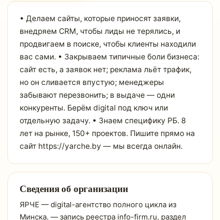
• Делаем сайты, которые приносят заявки,
внедряем CRM, чтобы лиды не терялись, и
продвигаем в поиске, чтобы клиенты находили
вас сами. • Закрываем типичные боли бизнеса:
сайт есть, а заявок нет; реклама льёт трафик,
но он сливается впустую; менеджеры
забывают перезвонить; в выдаче — одни
конкуренты. Берём digital под ключ или
отдельную задачу. • Знаем специфику РБ. 8
лет на рынке, 150+ проектов. Пишите прямо на
сайт https://yarche.by — мы всегда онлайн.
Сведения об организации
ЯРЧЕ — digital-агентство полного цикла из
Минска. — запись реестра info-firm.ru, раздел