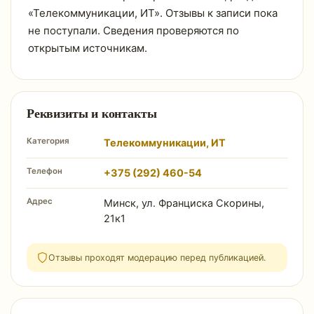
«Телекоммуникации, ИТ». Отзывы к записи пока
не поступали. Сведения проверяются по
открытым источникам.
Реквизиты и контакты
Категория
Телекоммуникации, ИТ
Телефон
+375 (292) 460-54
Адрес
Минск, ул. Франциска Скорины,
21к1
Отзывы проходят модерацию перед публикацией.