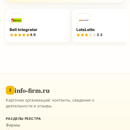
Bell Integrator
LotsLotto
4.9
3.3
info-firm.ru
I
Карточки организаций: контакты, сведения о
деятельности и отзывы.
РАЗДЕЛЫ РЕЕСТРА
Фирмы