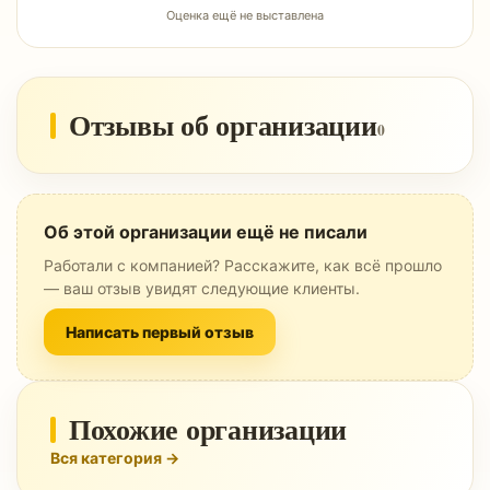
Оценка ещё не выставлена
Отзывы об организации
0
Об этой организации ещё не писали
Работали с компанией? Расскажите, как всё прошло
— ваш отзыв увидят следующие клиенты.
Написать первый отзыв
Похожие организации
Вся категория →