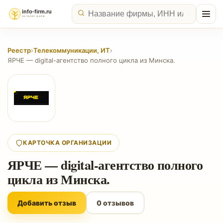
Реестр
›
Телекоммуникации, ИТ
›
ЯРЧЕ — digital-агентство полного цикла из Минска.
КАРТОЧКА ОРГАНИЗАЦИИ
ЯРЧЕ — digital-агентство полного
цикла из Минска.
Добавить отзыв
0 отзывов