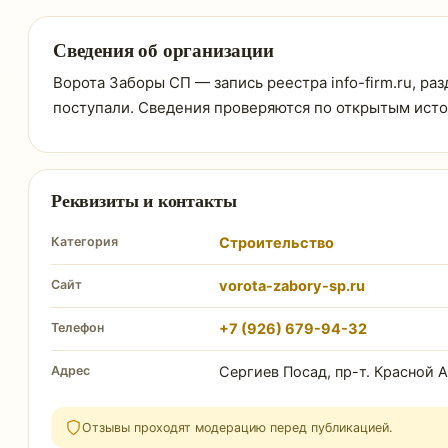
Сведения об организации
Ворота Заборы СП — запись реестра info-firm.ru, ра
поступали. Сведения проверяются по открытым ист
Реквизиты и контакты
Категория
Строительство
Сайт
vorota-zabory-sp.ru
Телефон
+7 (926) 679-94-32
Адрес
Сергиев Посад, пр-т. Красной 
Отзывы проходят модерацию перед публикацией.