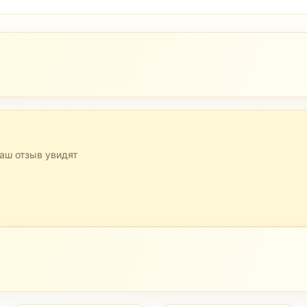
аш отзыв увидят