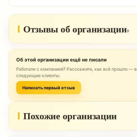
Отзывы об организации
0
Об этой организации ещё не писали
Работали с компанией? Расскажите, как всё прошло — в
следующие клиенты.
Написать первый отзыв
Похожие организации