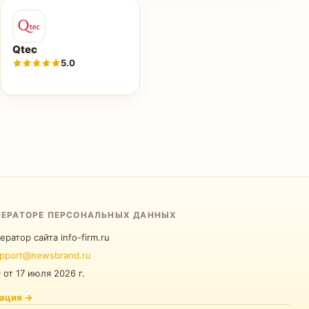
Qtec
5.0
ПЕРАТОРЕ ПЕРСОНАЛЬНЫХ ДАННЫХ
ератор сайта info-firm.ru
pport@newsbrand.ru
0
от
17 июля 2026 г.
ация
→