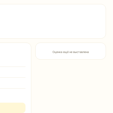
Оценка ещё не выставлена