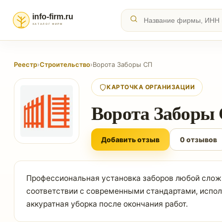
Реестр
›
Строительство
›
Ворота Заборы СП
КАРТОЧКА ОРГАНИЗАЦИИ
Ворота Заборы
Добавить отзыв
0 отзывов
Профессиональная установка заборов любой сложн
соответствии с современными стандартами, испол
аккуратная уборка после окончания работ.