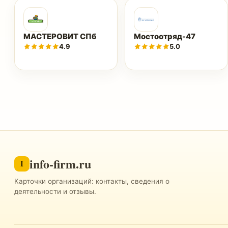
МАСТЕРОВИТ СПб
Мостоотряд-47
4.9
5.0
info-firm.ru
I
Карточки организаций: контакты, сведения о
деятельности и отзывы.