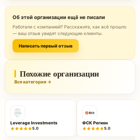
Об этой организации ещё не писали
Работали с компанией? Расскажите, как всё прошло
— ваш отзыв увидят следующие клиенты.
Написать первый отзыв
Похожие организации
Вся категория →
Leverage Investments
ФСК Регион
5.0
5.0