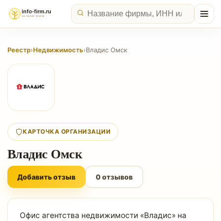
Реестр
›
Недвижимость
›
Владис Омск
КАРТОЧКА ОРГАНИЗАЦИИ
Владис Омск
Добавить отзыв
0 отзывов
Офис агентства недвижимости «Владис» на