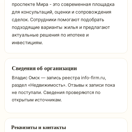
проспекте Мира - это современная площадка
для консультаций, оценки и сопровождения
сделок. Сотрудники помогают подобрать
подходящие варианты жилья и предлагают
актуальные решения по ипотеке и
инвестициям.
Сведения об организации
Владис Омск — запись реестра info-firm.ru,
раздел «Недвижимость». Отзывы к записи пока
не поступали. Сведения проверяются по
открытым источникам.
Реквизиты и контакты