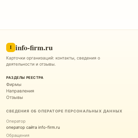
info-firm.ru
I
Карточки организаций: контакты, сведения о
деятельности и отзывы.
РАЗДЕЛЫ РЕЕСТРА
Фирмы
Направления
Отзывы
СВЕДЕНИЯ ОБ ОПЕРАТОРЕ ПЕРСОНАЛЬНЫХ ДАННЫХ
Оператор
оператор сайта info-firm.ru
Обращения