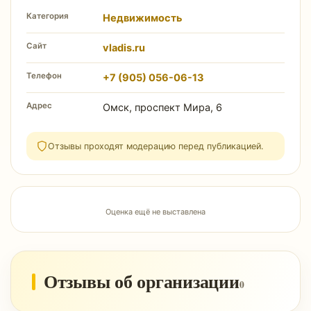
Категория
Недвижимость
Сайт
vladis.ru
Телефон
+7 (905) 056-06-13
Адрес
Омск, проспект Мира, 6
Отзывы проходят модерацию перед публикацией.
Оценка ещё не выставлена
Отзывы об организации
0