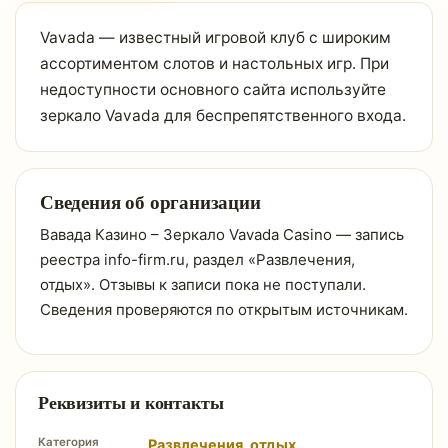
Vavada — известный игровой клуб с широким
ассортиментом слотов и настольных игр. При
недоступности основного сайта используйте
зеркало Vavada для беспрепятственного входа.
Сведения об организации
Вавада Казино – Зеркало Vavada Casino — запись
реестра info-firm.ru, раздел «Развлечения,
отдых». Отзывы к записи пока не поступали.
Сведения проверяются по открытым источникам.
Реквизиты и контакты
Категория
Развлечения, отдых