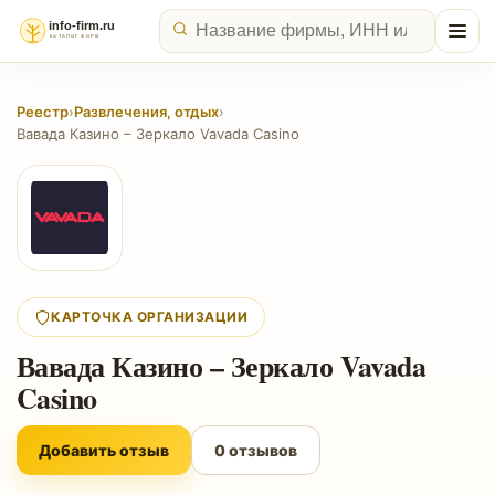
Реестр
›
Развлечения, отдых
›
Вавада Казино – Зеркало Vavada Casino
КАРТОЧКА ОРГАНИЗАЦИИ
Вавада Казино – Зеркало Vavada
Casino
Добавить отзыв
0 отзывов