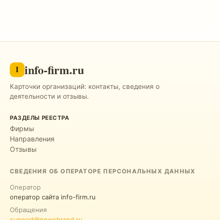
info-firm.ru
I
Карточки организаций: контакты, сведения о
деятельности и отзывы.
РАЗДЕЛЫ РЕЕСТРА
Фирмы
Направления
Отзывы
СВЕДЕНИЯ ОБ ОПЕРАТОРЕ ПЕРСОНАЛЬНЫХ ДАННЫХ
Оператор
оператор сайта info-firm.ru
Обращения
support@newsbrand.ru