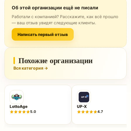
Об этой организации ещё не писали
Работали с компанией? Расскажите, как всё прошло
— ваш отзыв увидят следующие клиенты.
Написать первый отзыв
Похожие организации
Вся категория →
LottoAge
UP-X
5.0
4.7