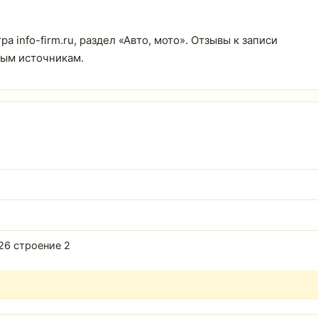
 info-firm.ru, раздел «Авто, мото». Отзывы к записи
тым источникам.
26 строение 2