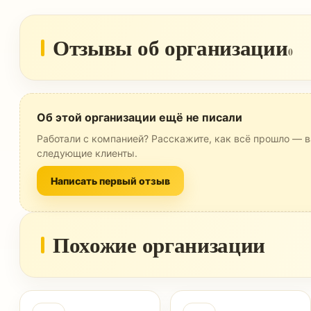
Отзывы об организации
0
Об этой организации ещё не писали
Работали с компанией? Расскажите, как всё прошло — в
следующие клиенты.
Написать первый отзыв
Похожие организации