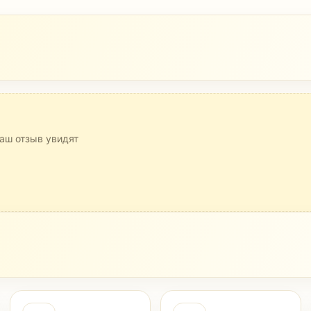
аш отзыв увидят