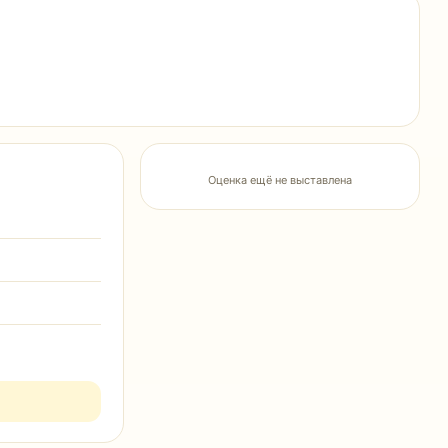
Оценка ещё не выставлена