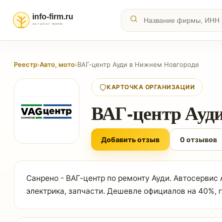
Реестр
›
Авто, мото
›
ВАГ-центр Ауди в Нижнем Новгороде
КАРТОЧКА ОРГАНИЗАЦИИ
ВАГ-центр Ауд
Добавить отзыв
0 отзывов
Санрено - ВАГ-центр по ремонту Ауди. Автосервис
электрика, запчасти. Дешевле официалов на 40%, г