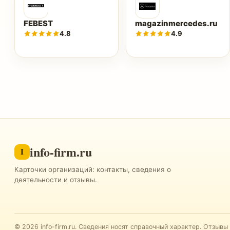
FEBEST
magazinmercedes.ru
4.8
4.9
info-firm.ru
I
Карточки организаций: контакты, сведения о
деятельности и отзывы.
©
2026
info-firm.ru
.
Сведения носят справочный характер. Отзывы