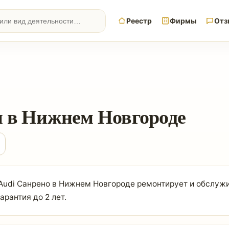
Реестр
Фирмы
Отз
и в Нижнем Новгороде
 Audi Санрено в Нижнем Новгороде ремонтирует и обслужи
арантия до 2 лет.