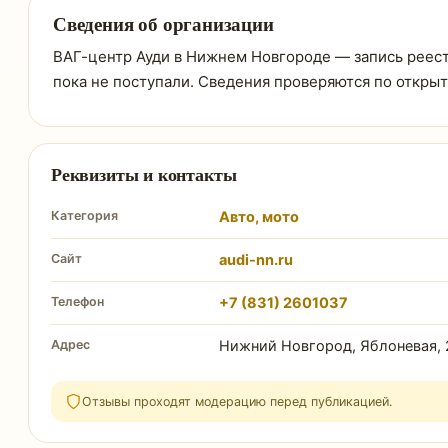
Сведения об организации
ВАГ-центр Ауди в Нижнем Новгороде — запись реестра
пока не поступали. Сведения проверяются по откры
Реквизиты и контакты
Категория
Авто, мото
Сайт
audi-nn.ru
Телефон
+7 (831) 2601037
Адрес
Нижний Новгород, Яблоневая, 
Отзывы проходят модерацию перед публикацией.