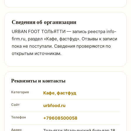
Сведения об организации
URBAN FOOT ТОЛЬЯТТИ — запись реестра info-
firm.ru, раздел «Кафе, фастфуд». Отзывы к записи
пока не поступали. Сведения проверяются по
открытым источникам.
Реквизиты и контакты
Категория
Кафе, фастфуд
Сайт
urbfood.ru
Телефон
+79608500058
Адрес
Тольятти Итальянский бульвар 18