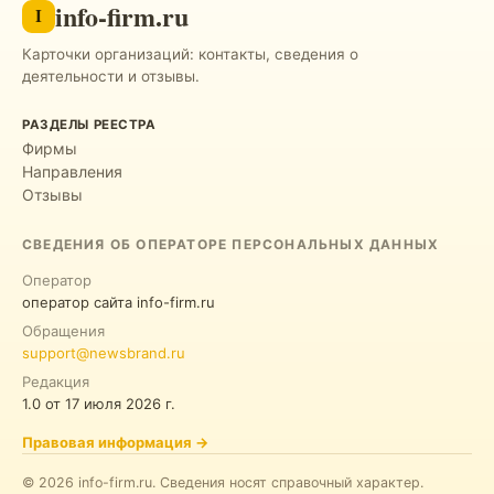
info-firm.ru
I
Карточки организаций: контакты, сведения о
деятельности и отзывы.
РАЗДЕЛЫ РЕЕСТРА
Фирмы
Направления
Отзывы
СВЕДЕНИЯ ОБ ОПЕРАТОРЕ ПЕРСОНАЛЬНЫХ ДАННЫХ
Оператор
оператор сайта info-firm.ru
Обращения
support@newsbrand.ru
Редакция
1.0
от
17 июля 2026 г.
Правовая информация
→
©
2026
info-firm.ru
.
Сведения носят справочный характер.