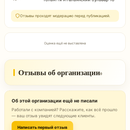
Отзывы проходят модерацию перед публикацией.
Оценка ещё не выставлена
Отзывы об организации
0
Об этой организации ещё не писали
Работали с компанией? Расскажите, как всё прошло
— ваш отзыв увидят следующие клиенты.
Написать первый отзыв