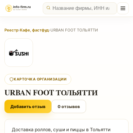
Реестр
›
Кафе, фастфуд
›
URBAN FOOT ТОЛЬЯТТИ
КАРТОЧКА ОРГАНИЗАЦИИ
URBAN FOOT ТОЛЬЯТТИ
Добавить отзыв
0 отзывов
Доставка роллов, суши и пиццы в Тольятти