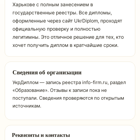
Харькове с полным занесением в
государственные реестры. Все дипломы,
оформленные через сайт UkrDiplom, проходят
официальную проверку и полностью
легитимны. Это отличное решение для тех, кто
хочет получить диплом в кратчайшие сроки.
Сведения об организации
УкрДиплом — запись реестра info-firm.ru, раздел
«Образование». Отзывы к записи пока не
поступали. Сведения проверяются по открытым
источникам.
Реквизиты и контакты