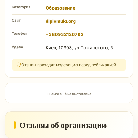
Категория
Образование
Сайт
diplomukr.org
Телефон
+380932126762
Адрес
Киев, 10303, ул Пожарского, 5
Отзывы проходят модерацию перед публикацией.
Оценка ещё не выставлена
Отзывы об организации
0