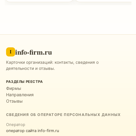
info-firm.ru
I
Карточки организаций: контакты, сведения о
деятельности и отзывы.
РАЗДЕЛЫ РЕЕСТРА
Фирмы
Направления
Отзывы
СВЕДЕНИЯ ОБ ОПЕРАТОРЕ ПЕРСОНАЛЬНЫХ ДАННЫХ
Оператор
оператор сайта info-firm.ru