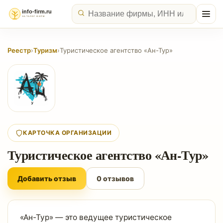
Реестр
›
Туризм
›
Туристическое агентство «Ан-Тур»
КАРТОЧКА ОРГАНИЗАЦИИ
Туристическое агентство «Ан-Тур»
Добавить отзыв
0 отзывов
«Ан-Тур» — это ведущее туристическое