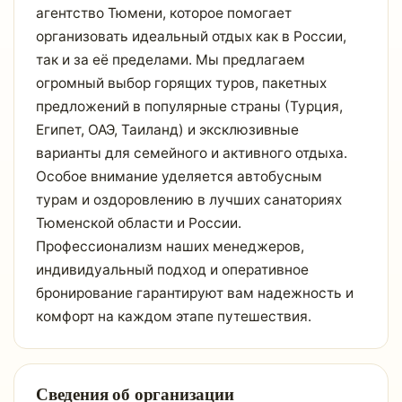
агентство Тюмени, которое помогает
организовать идеальный отдых как в России,
так и за её пределами. Мы предлагаем
огромный выбор горящих туров, пакетных
предложений в популярные страны (Турция,
Египет, ОАЭ, Таиланд) и эксклюзивные
варианты для семейного и активного отдыха.
Особое внимание уделяется автобусным
турам и оздоровлению в лучших санаториях
Тюменской области и России.
Профессионализм наших менеджеров,
индивидуальный подход и оперативное
бронирование гарантируют вам надежность и
комфорт на каждом этапе путешествия.
Сведения об организации