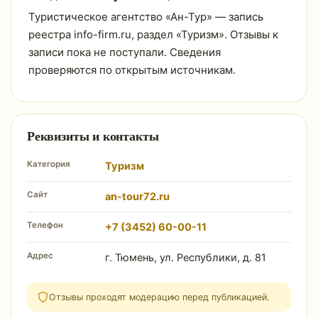
Туристическое агентство «Ан-Тур» — запись
реестра info-firm.ru, раздел «Туризм». Отзывы к
записи пока не поступали. Сведения
проверяются по открытым источникам.
Реквизиты и контакты
Категория
Туризм
Сайт
an-tour72.ru
Телефон
+7 (3452) 60-00-11
Адрес
г. Тюмень, ул. Республики, д. 81
Отзывы проходят модерацию перед публикацией.