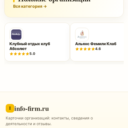
Вся категория →
Клубный отдых клуб
Альянс Фемили Клаб
Абсолют
4.6
5.0
info-firm.ru
I
Карточки организаций: контакты, сведения о
деятельности и отзывы.