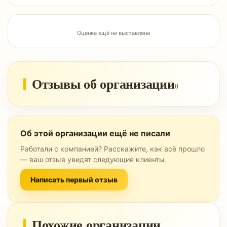
Оценка ещё не выставлена
Отзывы об организации
0
Об этой организации ещё не писали
Работали с компанией? Расскажите, как всё прошло
— ваш отзыв увидят следующие клиенты.
Написать первый отзыв
Похожие организации