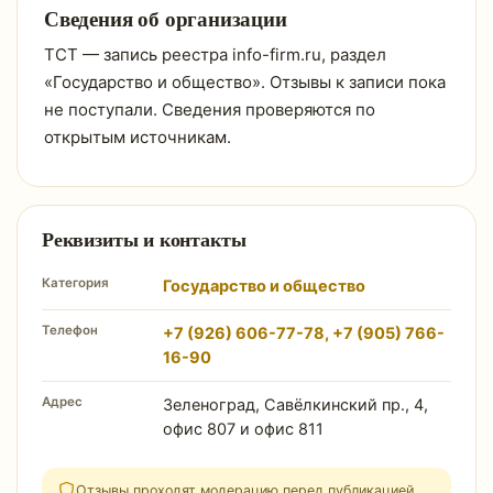
Сведения об организации
ТСТ — запись реестра info-firm.ru, раздел
«Государство и общество». Отзывы к записи пока
не поступали. Сведения проверяются по
открытым источникам.
Реквизиты и контакты
Категория
Государство и общество
Телефон
+7 (926) 606-77-78, +7 (905) 766-
16-90
Адрес
Зеленоград, Савёлкинский пр., 4,
офис 807 и офис 811
Отзывы проходят модерацию перед публикацией.