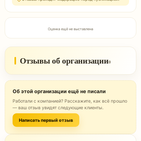
Оценка ещё не выставлена
Отзывы об организации
0
Об этой организации ещё не писали
Работали с компанией? Расскажите, как всё прошло
— ваш отзыв увидят следующие клиенты.
Написать первый отзыв