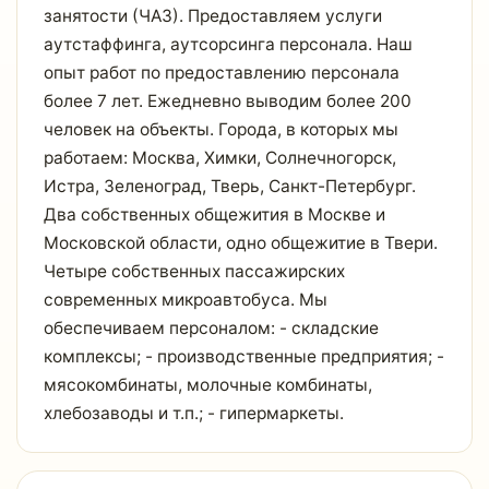
занятости (ЧАЗ). Предоставляем услуги
аутстаффинга, аутсорсинга персонала. Наш
опыт работ по предоставлению персонала
более 7 лет. Ежедневно выводим более 200
человек на объекты. Города, в которых мы
работаем: Москва, Химки, Солнечногорск,
Истра, Зеленоград, Тверь, Санкт-Петербург.
Два собственных общежития в Москве и
Московской области, одно общежитие в Твери.
Четыре собственных пассажирских
современных микроавтобуса. Мы
обеспечиваем персоналом: - складские
комплексы; - производственные предприятия; -
мясокомбинаты, молочные комбинаты,
хлебозаводы и т.п.; - гипермаркеты.