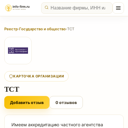
Реестр
›
Государство и общество
›
ТСТ
КАРТОЧКА ОРГАНИЗАЦИИ
ТСТ
Добавить отзыв
0 отзывов
Имеем аккредитацию частного агентства