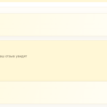
аш отзыв увидят