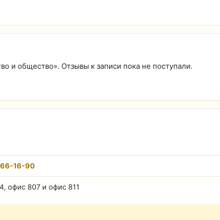
тво и общество». Отзывы к записи пока не поступали.
766-16-90
4, офис 807 и офис 811