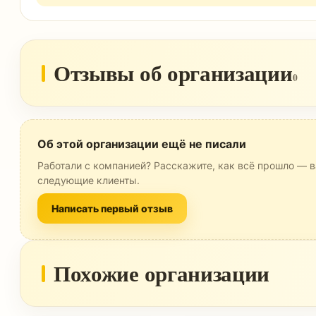
Отзывы об организации
0
Об этой организации ещё не писали
Работали с компанией? Расскажите, как всё прошло — в
следующие клиенты.
Написать первый отзыв
Похожие организации