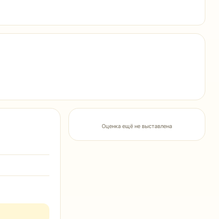
Оценка ещё не выставлена