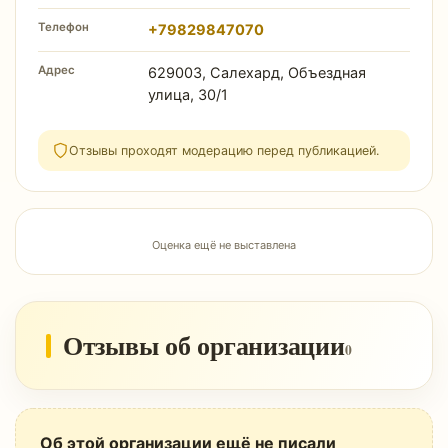
Телефон
+79829847070
Адрес
629003, Салехард, Объездная
улица, 30/1
Отзывы проходят модерацию перед публикацией.
Оценка ещё не выставлена
Отзывы об организации
0
Об этой организации ещё не писали