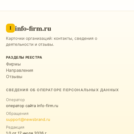
info-firm.ru
I
Карточки организаций: контакты, сведения о
деятельности и отзывы.
РАЗДЕЛЫ РЕЕСТРА
Фирмы
Направления
Отзывы
СВЕДЕНИЯ ОБ ОПЕРАТОРЕ ПЕРСОНАЛЬНЫХ ДАННЫХ
Оператор
оператор сайта info-firm.ru
Обращения
support@newsbrand.ru
Редакция
1.0
от
17 июля 2026 г.