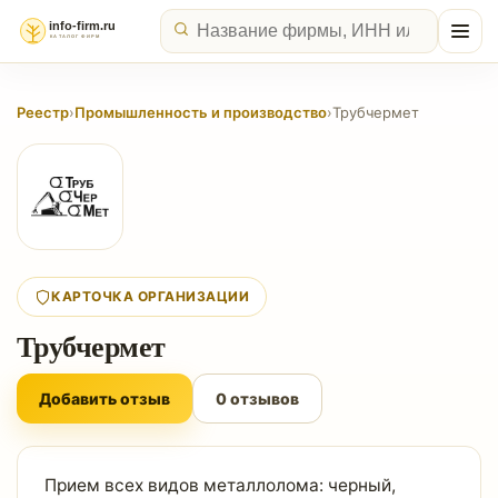
Реестр
›
Промышленность и производство
›
Трубчермет
КАРТОЧКА ОРГАНИЗАЦИИ
Трубчермет
Добавить отзыв
0 отзывов
Прием всех видов металлолома: черный,