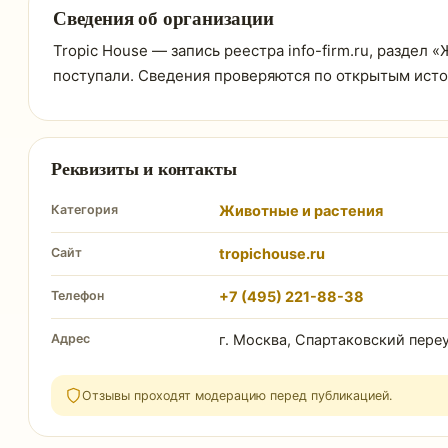
Сведения об организации
Tropic House — запись реестра info-firm.ru, раздел 
поступали. Сведения проверяются по открытым ист
Реквизиты и контакты
Категория
Животные и растения
Сайт
tropichouse.ru
Телефон
+7 (495) 221-88-38
Адрес
г. Москва, Спартаковский переул
Отзывы проходят модерацию перед публикацией.