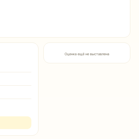
Оценка ещё не выставлена