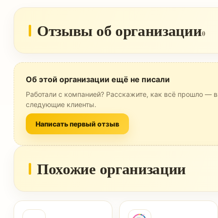
Отзывы об организации
0
Об этой организации ещё не писали
Работали с компанией? Расскажите, как всё прошло — в
следующие клиенты.
Написать первый отзыв
Похожие организации