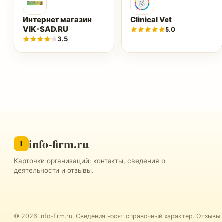
Интернет магазин
Clinical Vet
VIK-SAD.RU
5.0
3.5
info-firm.ru
I
Карточки организаций: контакты, сведения о
деятельности и отзывы.
©
2026
info-firm.ru
.
Сведения носят справочный характер. Отзывы