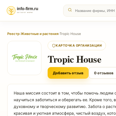
Реестр
›
Животные и растения
›
Tropic House
КАРТОЧКА ОРГАНИЗАЦИИ
Tropic House
Добавить отзыв
0 отзывов
Наша миссия состоит в том, чтобы помочь людям о
научиться заботиться и оберегать ее. Кроме того
духовному и творческому развитию. Забота о раст
красивая и уютная атмосфера, чистый воздух, кото