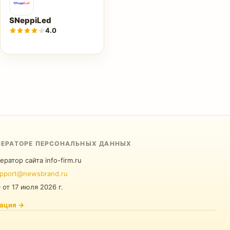
SNeppiLed
4.0
ПЕРАТОРЕ ПЕРСОНАЛЬНЫХ ДАННЫХ
ератор сайта info-firm.ru
pport@newsbrand.ru
0
от
17 июля 2026 г.
ация
→