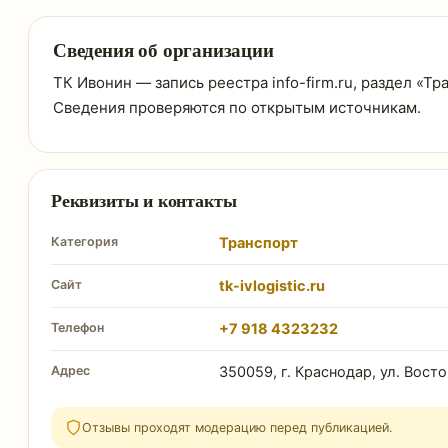
Сведения об организации
ТК Ивонин — запись реестра info-firm.ru, раздел «Тр
Сведения проверяются по открытым источникам.
Реквизиты и контакты
Категория
Транспорт
Сайт
tk-ivlogistic.ru
Телефон
+7 918 4323232
Адрес
350059, г. Краснодар, ул. Восто
Отзывы проходят модерацию перед публикацией.