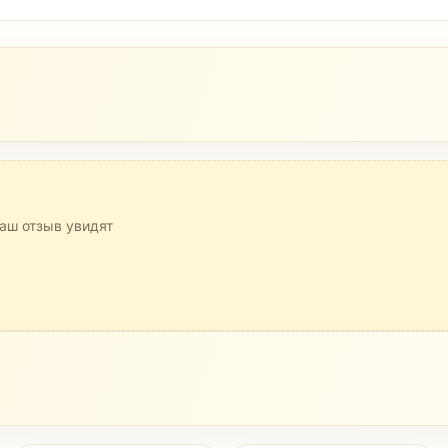
аш отзыв увидят