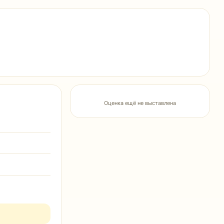
Оценка ещё не выставлена