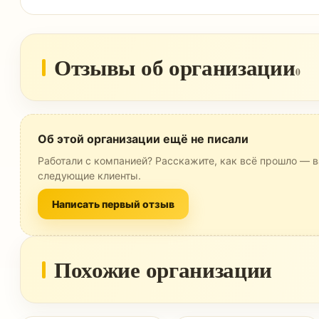
Отзывы об организации
0
Об этой организации ещё не писали
Работали с компанией? Расскажите, как всё прошло — в
следующие клиенты.
Написать первый отзыв
Похожие организации