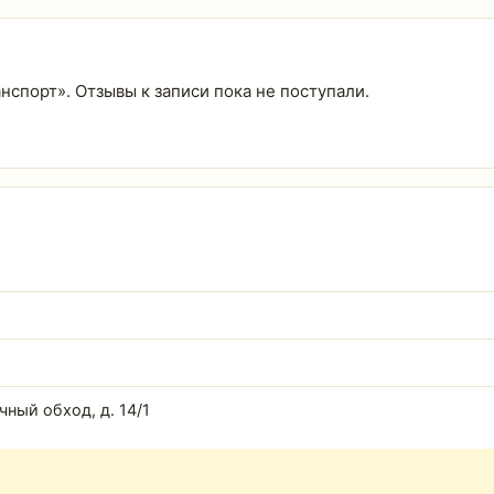
анспорт». Отзывы к записи пока не поступали.
чный обход, д. 14/1