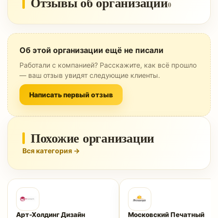
Отзывы об организации
0
Об этой организации ещё не писали
Работали с компанией? Расскажите, как всё прошло
— ваш отзыв увидят следующие клиенты.
Написать первый отзыв
Похожие организации
Вся категория →
Арт-Холдинг Дизайн
Московский Печатный