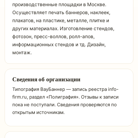
производственные площадки в Москве.
Осуществляет печать баннеров, наклеек,
плакатов, на пластике, металле, плитке и
других материалах. Изготовление стендов,
фотозон, пресс-воллов, ролл-апов,
информационных стендов и тд. Дизайн,
монтаж.
Сведения об организации
Типография ВауБаннер — запись реестра info-
firm.ru, раздел «Полиграфия». Отзывы к записи
пока не поступали. Сведения проверяются по
открытым источникам.