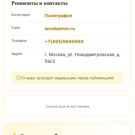
Реквизиты и контакты
Категория
Полиграфия
Сайт
wowbanner.ru
Телефон
+7(495)9880969
Адрес
г. Москва, ул. Новодмитровская, д.
5ас3
Отзывы проходят модерацию перед публикацией.
Оценка ещё не выставлена