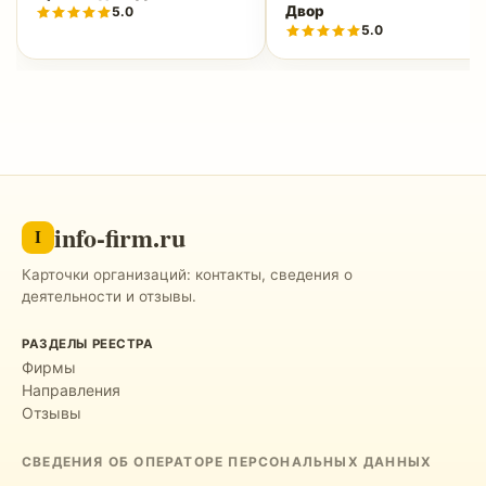
Двор
5.0
5.0
info-firm.ru
I
Карточки организаций: контакты, сведения о
деятельности и отзывы.
РАЗДЕЛЫ РЕЕСТРА
Фирмы
Направления
Отзывы
СВЕДЕНИЯ ОБ ОПЕРАТОРЕ ПЕРСОНАЛЬНЫХ ДАННЫХ