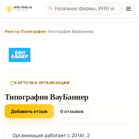
Реестр
›
Полиграфия
›
Типография ВауБаннер
КАРТОЧКА ОРГАНИЗАЦИИ
Типография ВауБаннер
Добавить отзыв
0 отзывов
Организация работает с 2014г, 2