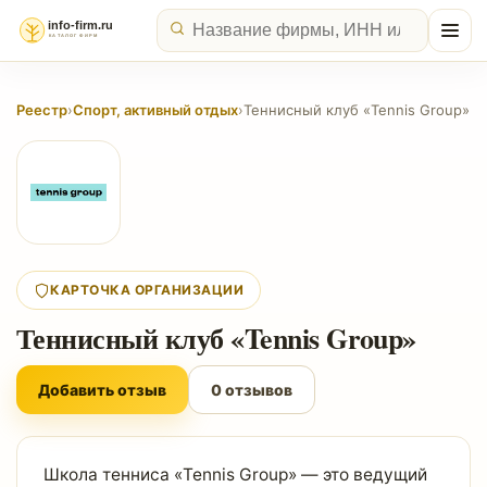
Реестр
›
Спорт, активный отдых
›
Теннисный клуб «Tennis Group»
КАРТОЧКА ОРГАНИЗАЦИИ
Теннисный клуб «Tennis Group»
Добавить отзыв
0 отзывов
Школа тенниса «Tennis Group» — это ведущий