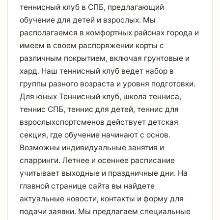
теннисный клуб в СПБ, предлагающий
обучение для детей и взрослых. Мы
располагаемся в комфортных районах города и
имеем в своем распоряжении корты с
различным покрытием, включая грунтовые и
хард. Наш теннисный клуб ведет набор в
группы разного возраста и уровня подготовки.
Для юных Теннисный клуб, школа тенниса,
теннис СПБ, теннис для детей, теннис для
взрослыхспортсменов действует детская
секция, где обучение начинают с основ.
Возможны индивидуальные занятия и
спарринги. Летнее и осеннее расписание
учитывает выходные и праздничные дни. На
главной странице сайта вы найдете
актуальные новости, контакты и форму для
подачи заявки. Мы предлагаем специальные