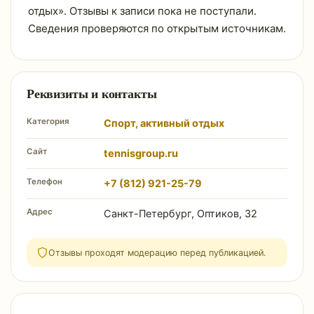
отдых». Отзывы к записи пока не поступали.
Сведения проверяются по открытым источникам.
Реквизиты и контакты
Категория
Спорт, активный отдых
Сайт
tennisgroup.ru
Телефон
+7 (812) 921-25-79
Адрес
Санкт-Петербург, Оптиков, 32
Отзывы проходят модерацию перед публикацией.