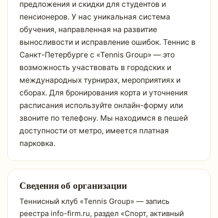
предложения и скидки для студентов и
пенсионеров. У нас уникальная система
обучения, направленная на развитие
выносливости и исправление ошибок. Теннис в
Санкт-Петербурге с «Tennis Group» — это
возможность участвовать в городских и
международных турнирах, мероприятиях и
сборах. Для бронирования корта и уточнения
расписания используйте онлайн-форму или
звоните по телефону. Мы находимся в пешей
доступности от метро, имеется платная
парковка.
Сведения об организации
Теннисный клуб «Tennis Group» — запись
реестра info-firm.ru, раздел «Спорт, активный