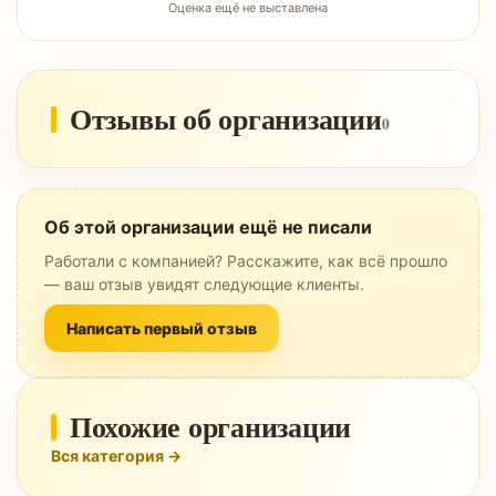
Оценка ещё не выставлена
Отзывы об организации
0
Об этой организации ещё не писали
Работали с компанией? Расскажите, как всё прошло
— ваш отзыв увидят следующие клиенты.
Написать первый отзыв
Похожие организации
Вся категория →