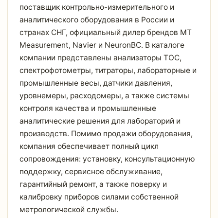
поставщик контрольно-измерительного и
аналитического оборудования в России и
странах СНГ, официальный дилер брендов MT
Measurement, Navier и NeuronBC. В каталоге
компании представлены анализаторы TOC,
спектрофотометры, титраторы, лабораторные и
промышленные весы, датчики давления,
уровнемеры, расходомеры, а также системы
контроля качества и промышленные
аналитические решения для лабораторий и
производств. Помимо продажи оборудования,
компания обеспечивает полный цикл
сопровождения: установку, консультационную
поддержку, сервисное обслуживание,
гарантийный ремонт, а также поверку и
калибровку приборов силами собственной
метрологической службы.