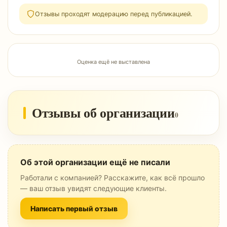
Отзывы проходят модерацию перед публикацией.
Оценка ещё не выставлена
Отзывы об организации
0
Об этой организации ещё не писали
Работали с компанией? Расскажите, как всё прошло
— ваш отзыв увидят следующие клиенты.
Написать первый отзыв