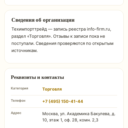
Сведения об организации
Техимпорттрейд — запись реестра info-firm.ru,
раздел «Торговля». Отзывы к записи пока не
поступали. Сведения проверяются по открытым
источникам.
Реквизиты и контакты
Категория
Торговля
Телефон
+7 (495) 150-41-44
Адрес
Москва, ул. Академика Бакулева, д.
10, этаж 1, оф. 28, комн. 2,3