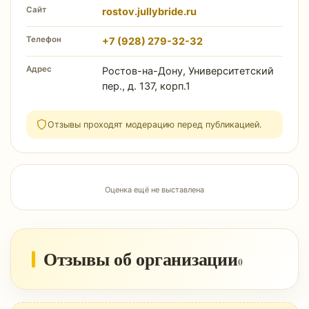
Сайт
rostov.jullybride.ru
Телефон
+7 (928) 279-32-32
Адрес
Ростов-на-Дону, Университетский
пер., д. 137, корп.1
Отзывы проходят модерацию перед публикацией.
Оценка ещё не выставлена
Отзывы об организации
0