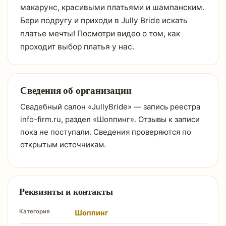
макарунс, красивыми платьями и шампанским.
Бери подругу и приходи в Jully Bride искать
платье мечты! Посмотри видео о том, как
проходит выбор платья у нас.
Сведения об организации
Свадебный салон «JullyBride» — запись реестра
info-firm.ru, раздел «Шоппинг». Отзывы к записи
пока не поступали. Сведения проверяются по
открытым источникам.
Реквизиты и контакты
Категория
Шоппинг