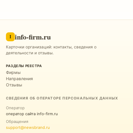
info-firm.ru
I
Карточки организаций: контакты, сведения о
деятельности и отзывы.
РАЗДЕЛЫ РЕЕСТРА
Фирмы
Направления
Отзывы
СВЕДЕНИЯ ОБ ОПЕРАТОРЕ ПЕРСОНАЛЬНЫХ ДАННЫХ
Оператор
оператор сайта info-firm.ru
Обращения
support@newsbrand.ru