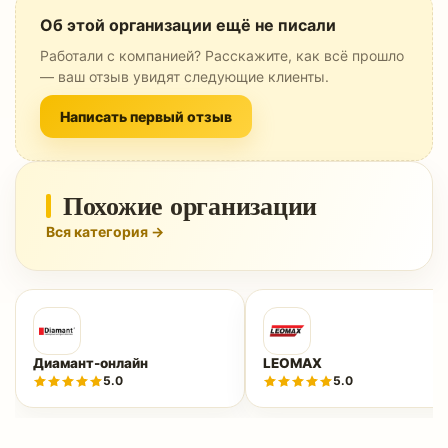
Об этой организации ещё не писали
Работали с компанией? Расскажите, как всё прошло
— ваш отзыв увидят следующие клиенты.
Написать первый отзыв
Похожие организации
Вся категория →
Диамант-онлайн
LEOMAX
5.0
5.0