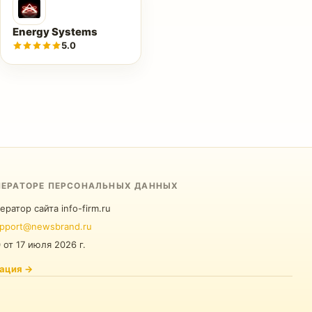
Energy Systems
5.0
ПЕРАТОРЕ ПЕРСОНАЛЬНЫХ ДАННЫХ
ератор сайта info-firm.ru
pport@newsbrand.ru
0
от
17 июля 2026 г.
ация
→