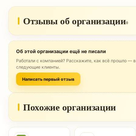
Отзывы об организации
0
Об этой организации ещё не писали
Работали с компанией? Расскажите, как всё прошло — в
следующие клиенты.
Написать первый отзыв
Похожие организации