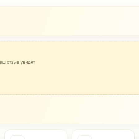
аш отзыв увидят