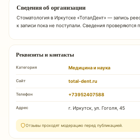
Сведения об организации
Стоматология в Иркутске «ТоталДент» — запись реест
к записи пока не поступали. Сведения проверяются 
Реквизиты и контакты
Категория
Медицина и наука
Сайт
total-dent.ru
Телефон
+73952407588
Адрес
г. Иркутск, ул. Гоголя, 45
Отзывы проходят модерацию перед публикацией.