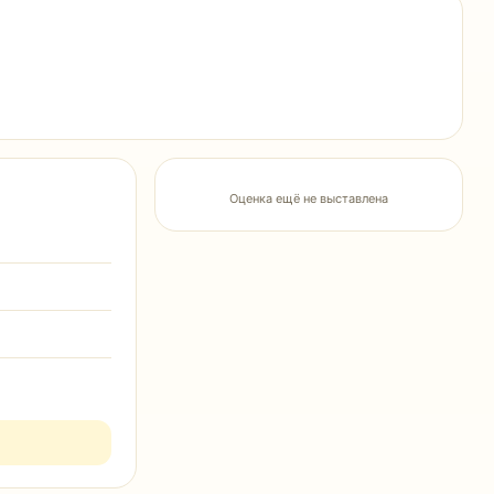
Оценка ещё не выставлена