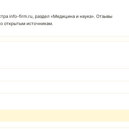
ра info-firm.ru, раздел «Медицина и наука». Отзывы
по открытым источникам.