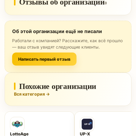
Отзывы об организации
0
Об этой организации ещё не писали
Работали с компанией? Расскажите, как всё прошло
— ваш отзыв увидят следующие клиенты.
Написать первый отзыв
Похожие организации
Вся категория →
LottoAge
UP-X