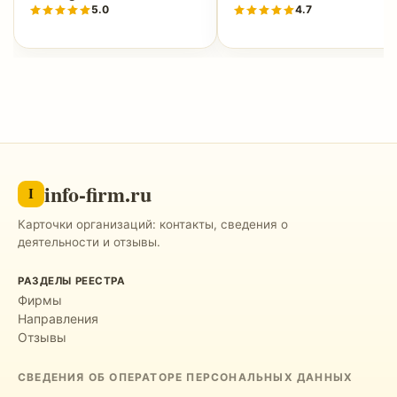
5.0
4.7
info-firm.ru
I
Карточки организаций: контакты, сведения о
деятельности и отзывы.
РАЗДЕЛЫ РЕЕСТРА
Фирмы
Направления
Отзывы
СВЕДЕНИЯ ОБ ОПЕРАТОРЕ ПЕРСОНАЛЬНЫХ ДАННЫХ