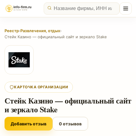
Реестр
›
Развлечения, отдых
›
Стейк Казино — официальный сайт и зеркало Stake
КАРТОЧКА ОРГАНИЗАЦИИ
Стейк Казино — официальный сайт
и зеркало Stake
Добавить отзыв
0 отзывов