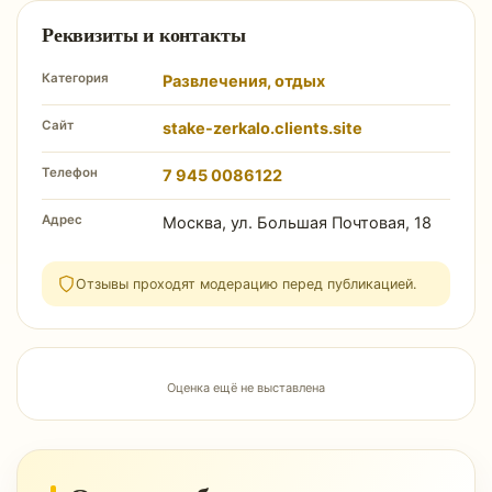
Реквизиты и контакты
Категория
Развлечения, отдых
Сайт
stake-zerkalo.clients.site
Телефон
7 945 0086122
Адрес
Москва, ул. Большая Почтовая, 18
Отзывы проходят модерацию перед публикацией.
Оценка ещё не выставлена