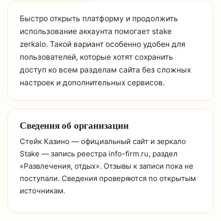
Быстро открыть платформу и продолжить
использование аккаунта помогает stake
zerkalo. Такой вариант особенно удобен для
пользователей, которые хотят сохранить
доступ ко всем разделам сайта без сложных
настроек и дополнительных сервисов.
Сведения об организации
Стейк Казино — официальный сайт и зеркало
Stake — запись реестра info-firm.ru, раздел
«Развлечения, отдых». Отзывы к записи пока не
поступали. Сведения проверяются по открытым
источникам.